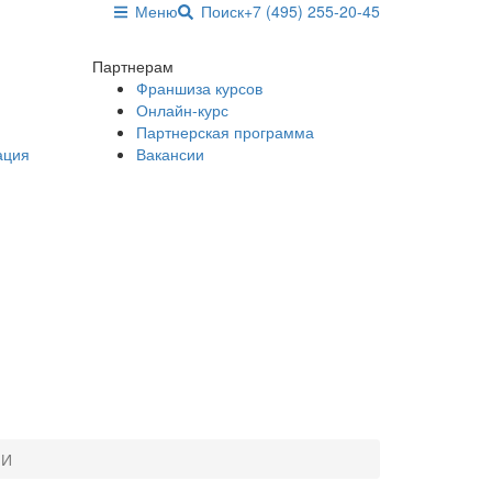
Меню
Поиск
+7 (495) 255-20-45
Партнерам
Франшиза курсов
Онлайн-курс
Партнерская программа
ация
Вакансии
ПИ