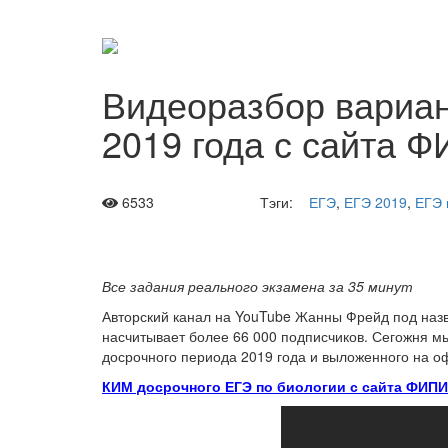
Видеоразбор вариан
2019 года с сайта 
6533
Тэги:
ЕГЭ
,
ЕГЭ 2019
,
ЕГЭ 
Все задания реального экзамена за 35 минут
Авторский канал на YouTube Жанны Фрейд под наз
насчитывает более 66 000 подписчиков. Сегожня м
досрочного периода 2019 года и выложенного на 
КИМ досрочного ЕГЭ по биологии с сайта ФИПИ