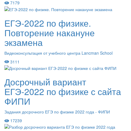
7179
ЕГЭ-2022 по физике.
Повторение накануне
экзамена
Видеоконсультация от учебного центра Lancman School
3111
Досрочный вариант
ЕГЭ-2022 по физике с сайта
ФИПИ
Задания досрочного ЕГЭ по физике 2022 года - ФИПИ
17239