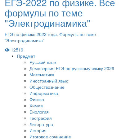
ЕГЭ-2022 по физике. Все
формулы по теме
"Электродинамика"
ЕГЭ по физике 2022 года. Формулы по теме
"Электродинамика"
12519
Предмет
Русский язык
Демоверсия ЕГЭ по русскому языку 2026
Математика
Иностранный язык
Обществознание
Информатика
Физика
Химия
Биология
География
Литература
История
Итоговое сочинение