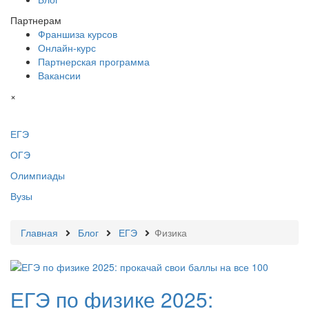
Партнерам
Франшиза курсов
Онлайн-курс
Партнерская программа
Вакансии
×
ЕГЭ
ОГЭ
Олимпиады
Вузы
Главная
Блог
ЕГЭ
Физика
ЕГЭ по физике 2025: