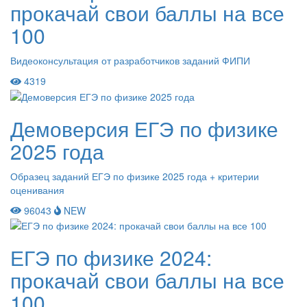
прокачай свои баллы на все
100
Видеоконсультация от разработчиков заданий ФИПИ
4319
Демоверсия ЕГЭ по физике
2025 года
Образец заданий ЕГЭ по физике 2025 года + критерии
оценивания
96043
NEW
ЕГЭ по физике 2024:
прокачай свои баллы на все
100