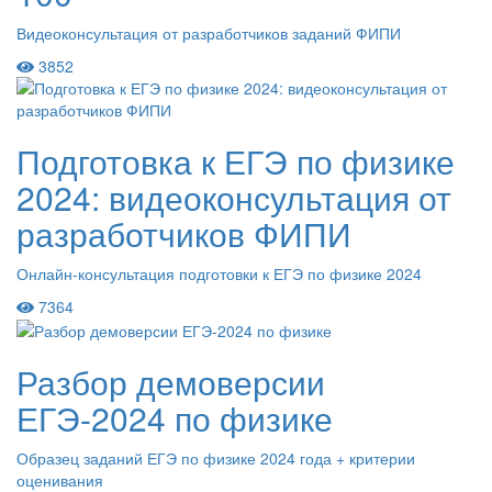
Видеоконсультация от разработчиков заданий ФИПИ
3852
Подготовка к ЕГЭ по физике
2024: видеоконсультация от
разработчиков ФИПИ
Онлайн-консультация подготовки к ЕГЭ по физике 2024
7364
Разбор демоверсии
ЕГЭ-2024 по физике
Образец заданий ЕГЭ по физике 2024 года + критерии
оценивания