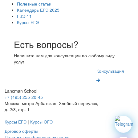
Полезные статьи
Календарь ЕГЭ 2025
ГВЭ-11
Курсы ЕГЭ
Есть вопросы?
Напишите нам для консультации по любому виду
услуг
Консультация
Lancman School
+7 (495) 255-20-45
Москва, метро Арбатская, Хлебный переулок,
д. 2/3, стр. 1
Курсы ЕГЭ
|
Курсы ОГЭ
Договор оферты
Политика конфиденциальности