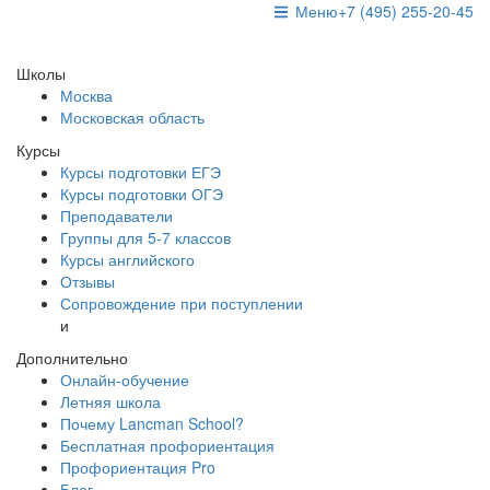
Меню
+7 (495) 255-20-45
Школы
Москва
Московская область
Курсы
Курсы подготовки ЕГЭ
Курсы подготовки ОГЭ
Преподаватели
Группы для 5-7 классов
Курсы английского
Отзывы
Сопровождение при поступлении
и
Дополнительно
Онлайн-обучение
Летняя школа
Почему Lancman School?
Бесплатная профориентация
Профориентация Pro
Блог