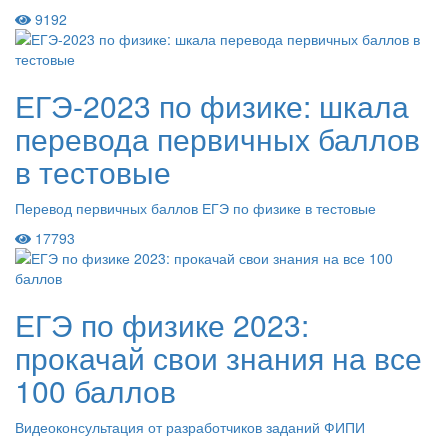
9192
ЕГЭ-2023 по физике: шкала
перевода первичных баллов
в тестовые
Перевод первичных баллов ЕГЭ по физике в тестовые
17793
ЕГЭ по физике 2023:
прокачай свои знания на все
100 баллов
Видеоконсультация от разработчиков заданий ФИПИ