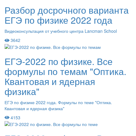
Разбор досрочного варианта
ЕГЭ по физике 2022 года
Видеоконсультация от учебного центра Lancman School
3642
ЕГЭ-2022 по физике. Все
формулы по темам "Оптика.
Квантовая и ядерная
физика"
ЕГЭ по физике 2022 года. Формулы по теме "Оптика.
Квантовая и ядерная физика"
4153