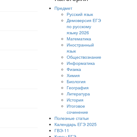
Предмет
Русский язык
Демоверсия ЕГЭ
по русскому
языку 2026
Математика
Иностранный
язык
Обществознание
Информатика
Физика
Химия
Биология
География
Литература
История
Итоговое
сочинение
Полезные статьи
Календарь ЕГЭ 2025
ГВЭ-11
Курсы ЕГЭ