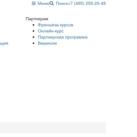
Меню
Поиск
+7 (495) 255-20-45
Партнерам
Франшиза курсов
Онлайн-курс
Партнерская программа
ация
Вакансии