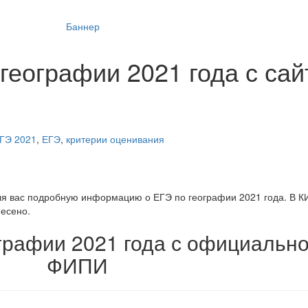
географии 2021 года с сай
ГЭ 2021
,
ЕГЭ
,
критерии оценивания
ля вас подробную информацию о ЕГЭ по географии 2021 года. В К
несено.
графии 2021 года с официально
ФИПИ