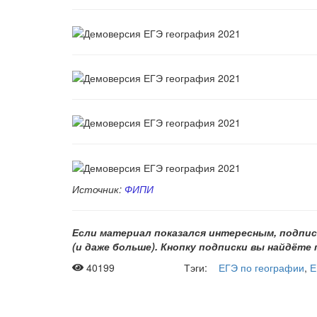
Источник:
ФИПИ
Если материал показался интересным, подпис
(и даже больше). Кнопку подписки вы найдёте
40199
Тэги:
ЕГЭ по географии
,
Е
Рас