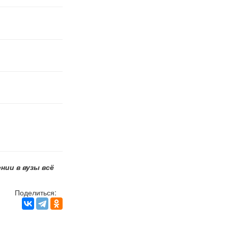
нии в вузы всё
Поделиться: