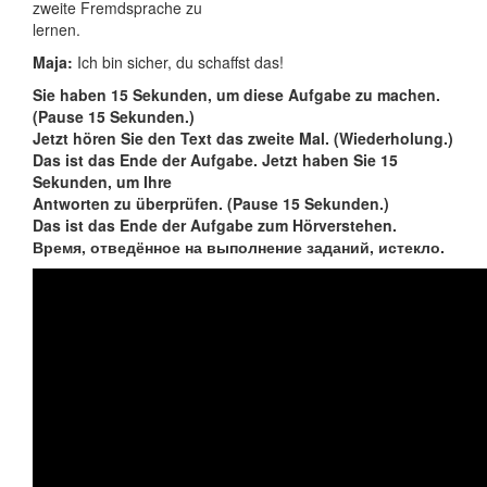
zweite Fremdsprache zu
lernen.
Maja:
Ich bin sicher, du schaffst das!
Sie haben 15 Sekunden, um diese Aufgabe zu machen.
(Pause 15 Sekunden.)
Jetzt hören Sie den Text das zweite Mal. (Wiederholung.)
Das ist das Ende der Aufgabe. Jetzt haben Sie 15
Sekunden, um Ihre
Antworten zu überprüfen. (Pause 15 Sekunden.)
Das ist das Ende der Aufgabe zum Hörverstehen.
Время, отведённое на выполнение заданий, истекло.