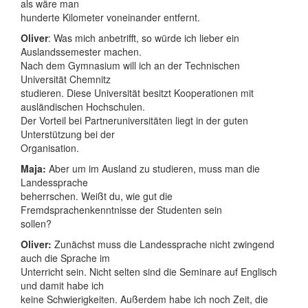
als wäre man
hunderte Kilometer voneinander entfernt.
Oliver
: Was mich anbetrifft, so würde ich lieber ein
Auslandssemester machen.
Nach dem Gymnasium will ich an der Technischen
Universität Chemnitz
studieren. Diese Universität besitzt Kooperationen mit
ausländischen Hochschulen.
Der Vorteil bei Partneruniversitäten liegt in der guten
Unterstützung bei der
Organisation.
Maja:
Aber um im Ausland zu studieren, muss man die
Landessprache
beherrschen. Weißt du, wie gut die
Fremdsprachenkenntnisse der Studenten sein
sollen?
Oliver:
Zunächst muss die Landessprache nicht zwingend
auch die Sprache im
Unterricht sein. Nicht selten sind die Seminare auf Englisch
und damit habe ich
keine Schwierigkeiten. Außerdem habe ich noch Zeit, die