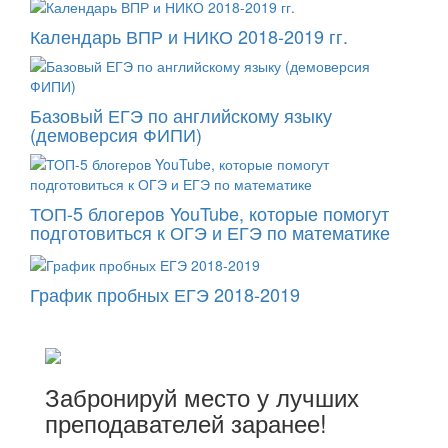
Календарь ВПР и НИКО 2018-2019 гг.
Базовый ЕГЭ по английскому языку
(демоверсия ФИПИ)
ТОП-5 блогеров YouTube, которые помогут
подготовиться к ОГЭ и ЕГЭ по математике
График пробных ЕГЭ 2018-2019
Забронируй место у лучших
преподавателей заранее!