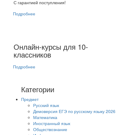
С гарантией поступления!
Подробнее
Онлайн-курсы для 10-
классников
Подробнее
Категории
Предмет
Русский язык
Демоверсия ЕГЭ по русскому языку 2026
Математика
Иностранный язык
Обществознание