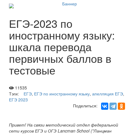
ЕГЭ-2023 по
иностранному языку:
шкала перевода
первичных баллов в
тестовые
11535
Тэги:
ЕГЭ
,
ЕГЭ по иностранному языку
,
апелляция ЕГЭ
,
ЕГЭ 2023
Поделиться:
Привет! На связи методический отдел федеральной
сети курсов ЕГЭ и ОГЭ Lancman School ("Ланцман