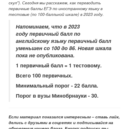
скул"). Сегодня мы расскажем, как переводить
первичные баллы ЕГЭ по иностранному языку в
тестовые (по 100-балльной шкале) в 2023 году.
Напоминаем, что в 2023
году первичный балл по
английскому языку первичный балл
уменьшен со 100 до 86. Новая шкала
пока не опубликована.
1 первичный балл = 1 тестовому.
Всего 100 первичных.
Минимальный порог - 22 балла.
Порог в вузы Минобрнауки - 30.
Если материал показался интересным – ставь лайк,
делись с друзьями в соцсетях и подписывайся на
обновления нашего
блога. Кнопку подписки ты