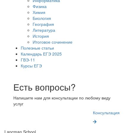
Информатика
Физика
Химия
Биология
География
Литература
История
Итоговое сочинение
Полезные статьи
Календарь ЕГЭ 2025
ГВЭ-11
Курсы ЕГЭ
Есть вопросы?
Напишите нам для консультации по любому виду
услуг
Консультация
Lancman School