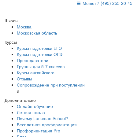
Меню
+7 (495) 255-20-45
Школы
Москва
Московская область
Курсы
Курсы подготовки ЕГЭ
Курсы подготовки ОГЭ
Преподаватели
Группы для 5-7 классов
Курсы английского
Отзывы
Сопровождение при поступлении
и
Дополнительно
Онлайн-обучение
Летняя школа
Почему Lancman School?
Бесплатная профориентация
Профориентация Pro
Блог