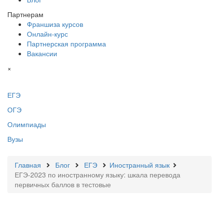
Партнерам
Франшиза курсов
Онлайн-курс
Партнерская программа
Вакансии
×
ЕГЭ
ОГЭ
Олимпиады
Вузы
Главная
Блог
ЕГЭ
Иностранный язык
ЕГЭ-2023 по иностранному языку: шкала перевода
первичных баллов в тестовые