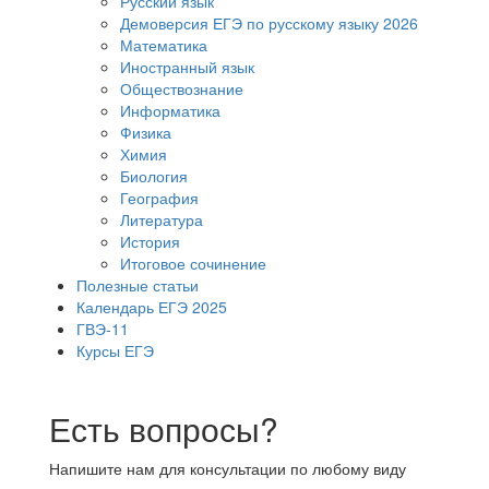
Русский язык
Демоверсия ЕГЭ по русскому языку 2026
Математика
Иностранный язык
Обществознание
Информатика
Физика
Химия
Биология
География
Литература
История
Итоговое сочинение
Полезные статьи
Календарь ЕГЭ 2025
ГВЭ-11
Курсы ЕГЭ
Есть вопросы?
Напишите нам для консультации по любому виду