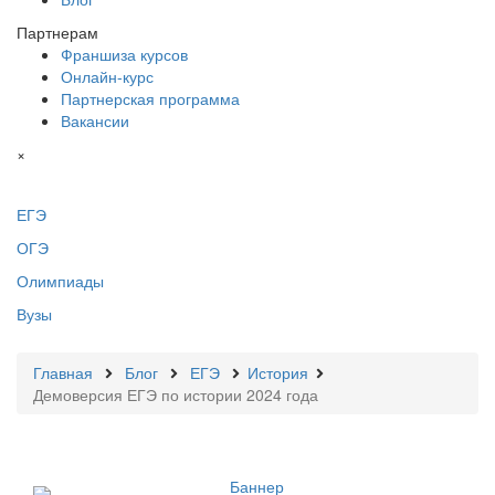
Партнерам
Франшиза курсов
Онлайн-курс
Партнерская программа
Вакансии
×
ЕГЭ
ОГЭ
Олимпиады
Вузы
Главная
Блог
ЕГЭ
История
Демоверсия ЕГЭ по истории 2024 года