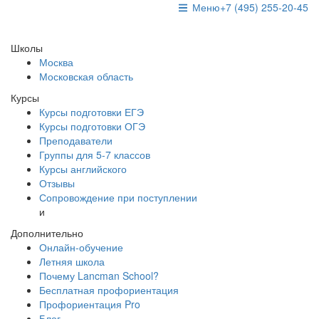
Меню
+7 (495) 255-20-45
Школы
Москва
Московская область
Курсы
Курсы подготовки ЕГЭ
Курсы подготовки ОГЭ
Преподаватели
Группы для 5-7 классов
Курсы английского
Отзывы
Сопровождение при поступлении
и
Дополнительно
Онлайн-обучение
Летняя школа
Почему Lancman School?
Бесплатная профориентация
Профориентация Pro
Блог