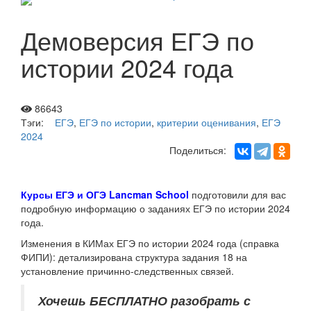
Демоверсия ЕГЭ по
истории 2024 года
86643
Тэги:
ЕГЭ
,
ЕГЭ по истории
,
критерии оценивания
,
ЕГЭ
2024
Поделиться:
Курсы ЕГЭ и ОГЭ Lancman School
подготовили для вас
подробную информацию о заданиях ЕГЭ по истории 2024
года.
Изменения в КИМах ЕГЭ по истории 2024 года (справка
ФИПИ): детализирована структура задания 18 на
установление причинно-следственных связей.
Хочешь БЕСПЛАТНО разобрать
с