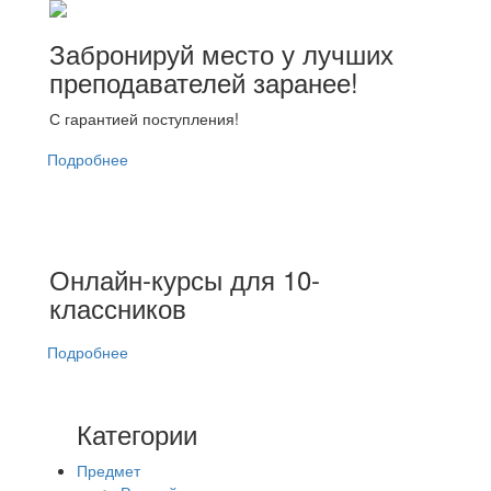
Забронируй место у лучших
преподавателей заранее!
С гарантией поступления!
Подробнее
Онлайн-курсы для 10-
классников
Подробнее
Категории
Предмет