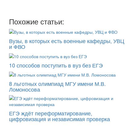
Похожие статьи:
Вузы, в которых есть военные кафедры, УВЦ
и ФВО
10 способов поступить в вуз без ЕГЭ
8 льготных олимпиад МГУ имени М.В.
Ломоносова
ЕГЭ ждёт переформатирование,
цифровизация и независимая проверка