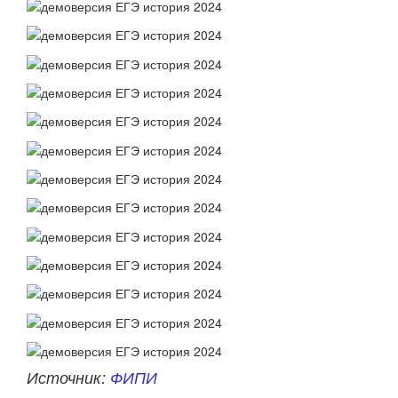
Источник:
ФИПИ