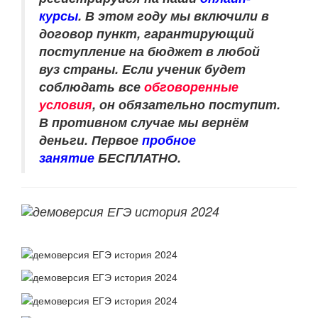
курсы
.
В этом году мы включили в
договор пункт, гарантирующий
поступление на бюджет в любой
вуз страны. Если ученик будет
соблюдать все
обговоренные
условия
, он обязательно поступит.
В противном случае мы вернём
деньги.
Первое
пробное
занятие
БЕСПЛАТНО.