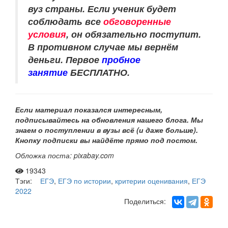
вуз страны. Если ученик будет
соблюдать все
обговоренные
условия
, он обязательно поступит.
В противном случае мы вернём
деньги.
Первое
пробное
занятие
БЕСПЛАТНО.
Если материал показался интересным,
подписывайтесь на обновления нашего
блога. Мы
знаем о поступлении в вузы всё (и даже больше).
Кнопку подписки вы найдёте прямо под постом.
Обложка поста: pixabay.com
19343
Тэги:
ЕГЭ
,
ЕГЭ по истории
,
критерии оценивания
,
ЕГЭ
2022
Поделиться: