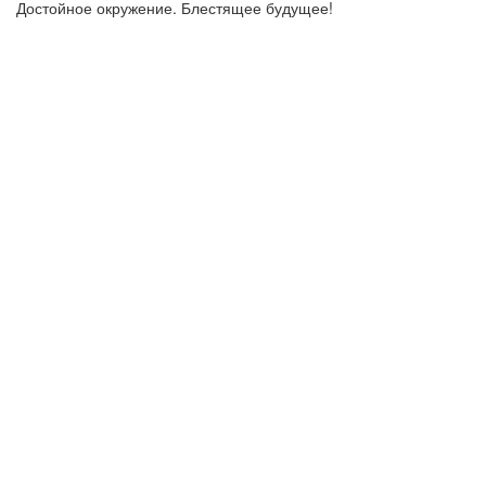
Достойное окружение. Блестящее будущее!