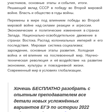
участников, основные этапы и события, итоги.
Решающий вклад СССР в победу во Второй мировой
войне. Власть и общество в годы войны.
Перемены в мире под влиянием победы во Второй
мировой войне над силами реакции и агрессии.
Экономические и политические изменения в странах
Запада. Национально-освободительное движение в
странах Востока. Распад колониальных империй и его
последствия. Мировая система социализма:
зарождение, основные этапы развития. Холодная
война и её влияние на послевоенный мир. Научно-
техническая революция и её воздействие на развитие
экономики, культуры и повседневной жизни.
Современный мир в условиях глобализации.
Хочешь БЕСПЛАТНО разобрать
с
опытным преподавателем
все
детали новых усложнённых
вариантов ЕГЭ по истории 2022