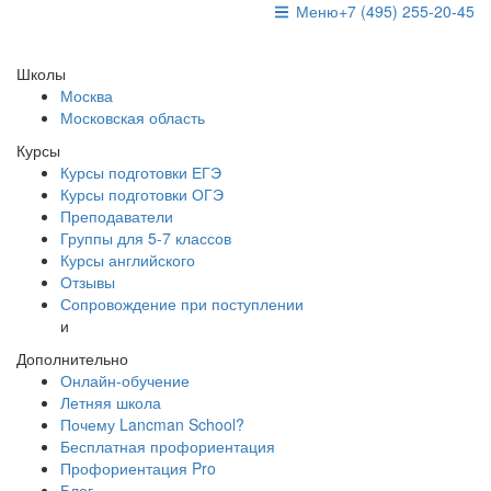
Меню
+7 (495) 255-20-45
Школы
Москва
Московская область
Курсы
Курсы подготовки ЕГЭ
Курсы подготовки ОГЭ
Преподаватели
Группы для 5-7 классов
Курсы английского
Отзывы
Сопровождение при поступлении
и
Дополнительно
Онлайн-обучение
Летняя школа
Почему Lancman School?
Бесплатная профориентация
Профориентация Pro
Блог