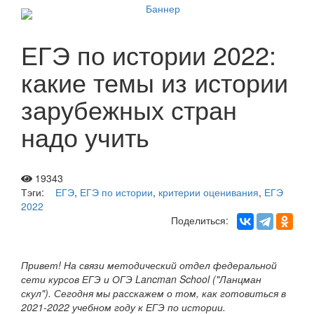
ЕГЭ по истории 2022:
какие темы из истории
зарубежных стран
надо учить
19343
Тэги:
ЕГЭ
,
ЕГЭ по истории
,
критерии оценивания
,
ЕГЭ
2022
Поделиться:
Привет! На связи методический отдел федеральной
сети курсов ЕГЭ и ОГЭ Lancman School ("Ланцман
скул"). Сегодня мы расскажем о том, как готовиться в
2021-2022 учебном году к ЕГЭ по истории.