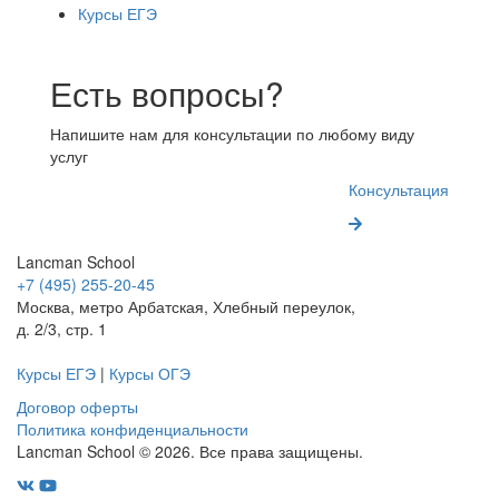
Курсы ЕГЭ
Есть вопросы?
Напишите нам для консультации по любому виду
услуг
Консультация
Lancman School
+7 (495) 255-20-45
Москва, метро Арбатская, Хлебный переулок,
д. 2/3, стр. 1
Курсы ЕГЭ
|
Курсы ОГЭ
Договор оферты
Политика конфиденциальности
Lancman School © 2026. Все права защищены.