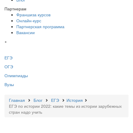
Партнерам
Франшиза курсов
Онлайн-курс
Партнерская программа
Вакансии
×
ЕГЭ
ОГЭ
Олимпиады
Вузы
Главная
Блог
ЕГЭ
История
ЕГЭ по истории 2022: какие темы из истории зарубежных
стран надо учить