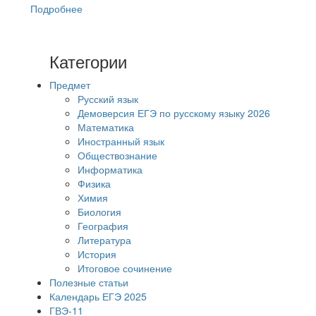
Подробнее
Категории
Предмет
Русский язык
Демоверсия ЕГЭ по русскому языку 2026
Математика
Иностранный язык
Обществознание
Информатика
Физика
Химия
Биология
География
Литература
История
Итоговое сочинение
Полезные статьи
Календарь ЕГЭ 2025
ГВЭ-11