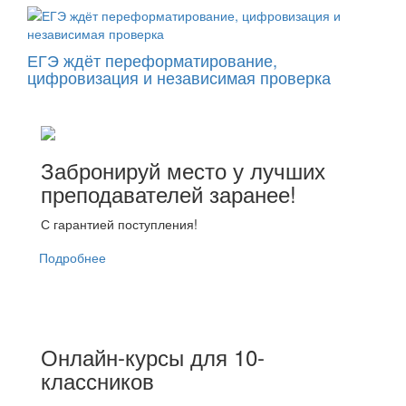
ЕГЭ ждёт переформатирование,
цифровизация и независимая проверка
Забронируй место у лучших
преподавателей заранее!
С гарантией поступления!
Подробнее
Онлайн-курсы для 10-
классников