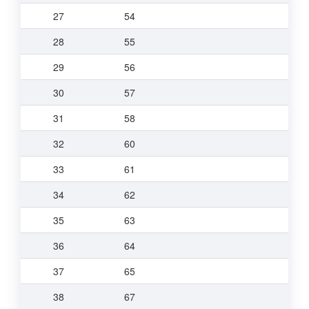
27
54
28
55
29
56
30
57
31
58
32
60
33
61
34
62
35
63
36
64
37
65
38
67