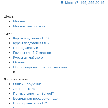
Меню
+7 (495) 255-20-45
Школы
Москва
Московская область
Курсы
Курсы подготовки ЕГЭ
Курсы подготовки ОГЭ
Преподаватели
Группы для 5-7 классов
Курсы английского
Отзывы
Сопровождение при поступлении
и
Дополнительно
Онлайн-обучение
Летняя школа
Почему Lancman School?
Бесплатная профориентация
Профориентация Pro
Блог