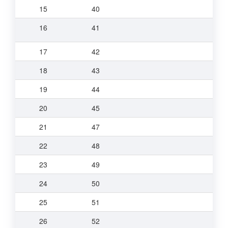
15
40
16
41
17
42
18
43
19
44
20
45
21
47
22
48
23
49
24
50
25
51
26
52