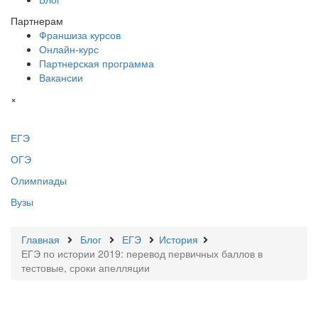
Партнерам
Франшиза курсов
Онлайн-курс
Партнерская программа
Вакансии
×
ЕГЭ
ОГЭ
Олимпиады
Вузы
Главная
Блог
ЕГЭ
История
ЕГЭ по истории 2019: перевод первичных баллов в
тестовые, сроки апелляции