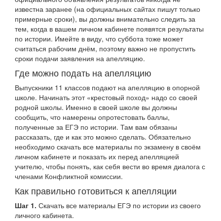
известна заранее (на официальных сайтах пишут только
примерные сроки), вы должны внимательно следить за
тем, когда в вашем личном кабинете появятся результаты
по истории. Имейте в виду, что суббота тоже может
считаться рабочим днём, поэтому важно не пропустить
сроки подачи заявления на апелляцию.
Где можно подать на апелляцию
Выпускники 11 классов подают на апелляцию в опорной
школе. Начинать этот «крестовый поход» надо со своей
родной школы. Именно в своей школе вы должны
сообщить, что намерены опротестовать баллы,
полученные за ЕГЭ по истории. Там вам обязаны
рассказать, где и как это можно сделать. Обязательно
необходимо скачать все материалы по экзамену в своём
личном кабинете и показать их перед апелляцией
учителю, чтобы понять, как себя вести во время диалога с
членами Конфликтной комиссии.
Как правильно готовиться к апелляции
Шаг 1.
Скачать все материалы ЕГЭ по истории из своего
личного кабинета.