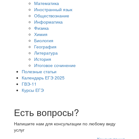
Математика
Иностранный язык
Обществознание
Информатика
Физика
Химия
Биология
География
Литература
История
Итоговое сочинение
Полезные статьи
Календарь ЕГЭ 2025
ГВЭ-11
Курсы ЕГЭ
Есть вопросы?
Напишите нам для консультации по любому виду
услуг
Консультация