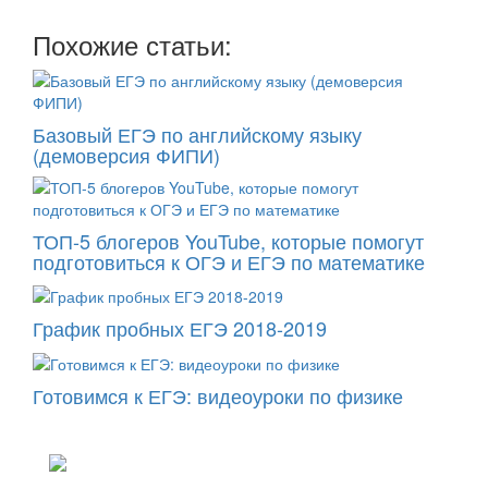
Похожие статьи:
Базовый ЕГЭ по английскому языку
(демоверсия ФИПИ)
ТОП-5 блогеров YouTube, которые помогут
подготовиться к ОГЭ и ЕГЭ по математике
График пробных ЕГЭ 2018-2019
Готовимся к ЕГЭ: видеоуроки по физике