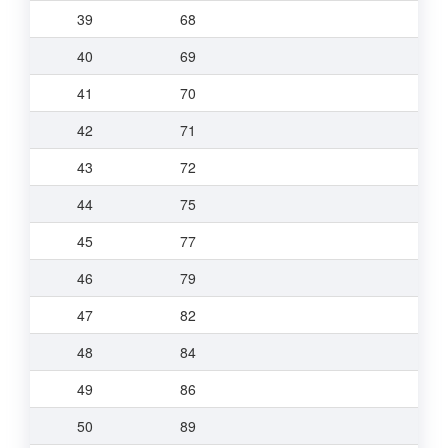
39
68
40
69
41
70
42
71
43
72
44
75
45
77
46
79
47
82
48
84
49
86
50
89