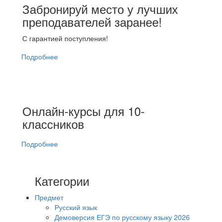
Забронируй место у лучших
преподавателей заранее!
С гарантией поступления!
Подробнее
Онлайн-курсы для 10-
классников
Подробнее
Категории
Предмет
Русский язык
Демоверсия ЕГЭ по русскому языку 2026