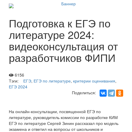
Подготовка к ЕГЭ по
литературе 2024:
видеоконсультация от
разработчиков ФИПИ
6156
Тэги:
ЕГЭ
,
ЕГЭ по литературе
,
критерии оценивания
,
ЕГЭ 2024
Поделиться:
На онлайн-консультации, посвященной ЕГЭ по
литературе, руководитель комиссии по разработке КИМ
ЕГЭ по литературе Сергей Зинин рассказал про модель
экзамена и ответил на вопросы от школьников и