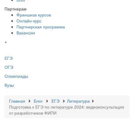
Партнерам
Франшиза курсов
Онлайн-курс
Партнерская программа
Вакансии
×
ЕГЭ
ОГЭ
Олимпиады
Вузы
Главная
Блог
ЕГЭ
Литература
Подготовка к ЕГЭ по литературе 2024: видеоконсультация
от разработчиков ФИПИ