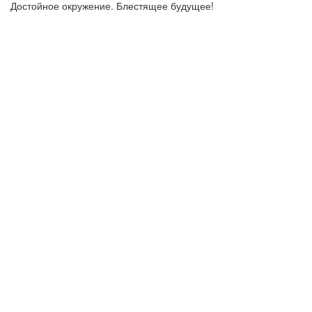
Достойное окружение. Блестящее будущее!