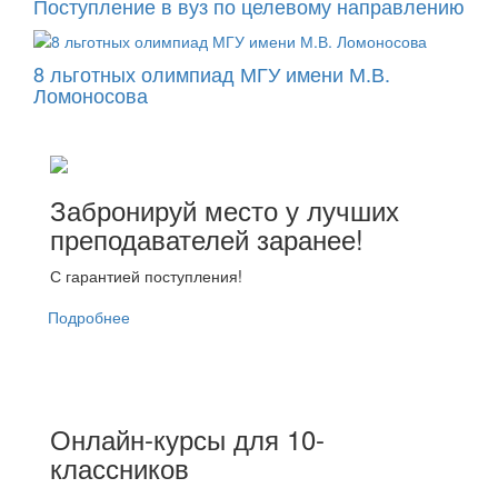
Поступление в вуз по целевому направлению
8 льготных олимпиад МГУ имени М.В.
Ломоносова
Забронируй место у лучших
преподавателей заранее!
С гарантией поступления!
Подробнее
Онлайн-курсы для 10-
классников