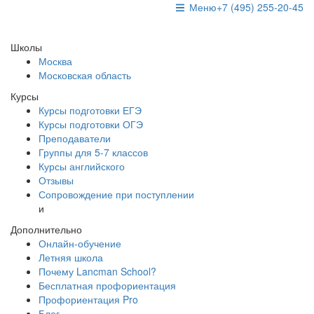
Меню
+7 (495) 255-20-45
Школы
Москва
Московская область
Курсы
Курсы подготовки ЕГЭ
Курсы подготовки ОГЭ
Преподаватели
Группы для 5-7 классов
Курсы английского
Отзывы
Сопровождение при поступлении
и
Дополнительно
Онлайн-обучение
Летняя школа
Почему Lancman School?
Бесплатная профориентация
Профориентация Pro
Блог