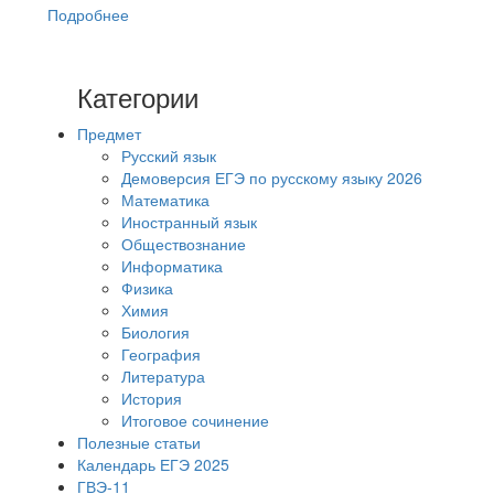
Подробнее
Категории
Предмет
Русский язык
Демоверсия ЕГЭ по русскому языку 2026
Математика
Иностранный язык
Обществознание
Информатика
Физика
Химия
Биология
География
Литература
История
Итоговое сочинение
Полезные статьи
Календарь ЕГЭ 2025
ГВЭ-11