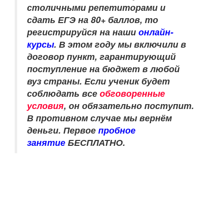
столичными репетиторами и
сдать ЕГЭ на 80+ баллов, то
регистрируйся на наши
онлайн-
курсы
.
В этом году мы включили в
договор пункт, гарантирующий
поступление на бюджет в любой
вуз страны. Если ученик будет
соблюдать все
обговоренные
условия
, он обязательно поступит.
В противном случае мы вернём
деньги.
Первое
пробное
занятие
БЕСПЛАТНО.