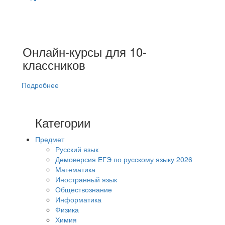
Онлайн-курсы для 10-
классников
Подробнее
Категории
Предмет
Русский язык
Демоверсия ЕГЭ по русскому языку 2026
Математика
Иностранный язык
Обществознание
Информатика
Физика
Химия