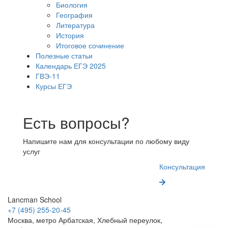
Биология
География
Литература
История
Итоговое сочинение
Полезные статьи
Календарь ЕГЭ 2025
ГВЭ-11
Курсы ЕГЭ
Есть вопросы?
Напишите нам для консультации по любому виду
услуг
Консультация
Lancman School
+7 (495) 255-20-45
Москва, метро Арбатская, Хлебный переулок,