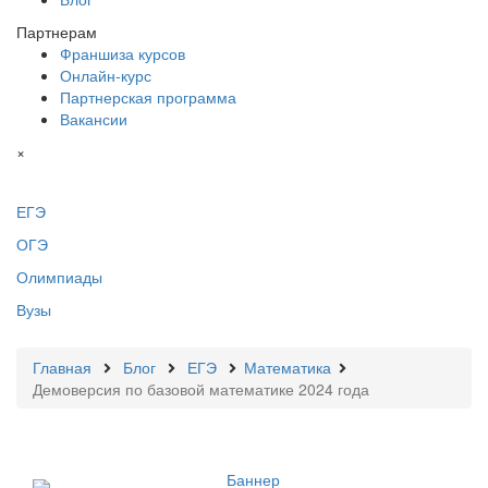
Партнерам
Франшиза курсов
Онлайн-курс
Партнерская программа
Вакансии
×
ЕГЭ
ОГЭ
Олимпиады
Вузы
Главная
Блог
ЕГЭ
Математика
Демоверсия по базовой математике 2024 года