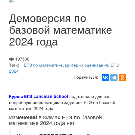
Демоверсия по
базовой математике
2024 года
197596
Тэги:
ЕГЭ по математике
,
критерии оценивания
,
ЕГЭ
2024
Поделиться:
Курсы ЕГЭ Lancman School
подготовили для вас
подробную информацию о заданиях ЕГЭ по базовой
математике 2024 года.
Изменений в КИМах ЕГЭ по базовой
математике 2024 года нет