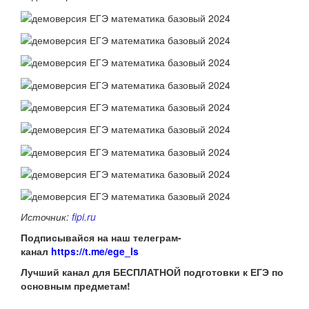
Источник:
fipi.ru
Подписывайся на наш телеграм-
канал
https://t.me/ege_ls
Лучший канал для БЕСПЛАТНОЙ подготовки к ЕГЭ по
основным предметам!