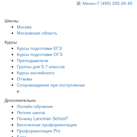
Меню
+7 (495) 255-20-45
Школы
Москва
Московская область
Курсы
Курсы подготовки ЕГЭ
Курсы подготовки ОГЭ
Преподаватели
Группы для 5-7 классов
Курсы английского
Отзывы
Сопровождение при поступлении
и
Дополнительно
Онлайн-обучение
Летняя школа
Почему Lancman School?
Бесплатная профориентация
Профориентация Pro
Блог