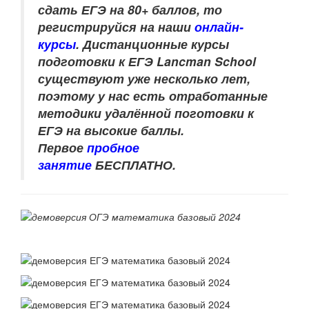
сдать ЕГЭ на 80+ баллов, то
регистрируйся на наши
онлайн-
курсы
. Дистанционные курсы
подготовки к ЕГЭ Lancman School
существуют уже несколько лет,
поэтому у нас есть отработанные
методики удалённой поготовки к
ЕГЭ на высокие баллы.
Первое
пробное
занятие
БЕСПЛАТНО.