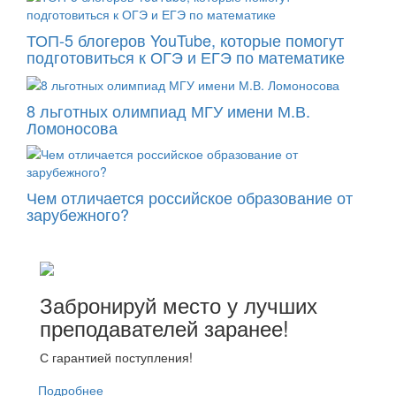
ТОП-5 блогеров YouTube, которые помогут
подготовиться к ОГЭ и ЕГЭ по математике
8 льготных олимпиад МГУ имени М.В.
Ломоносова
Чем отличается российское образование от
зарубежного?
Забронируй место у лучших
преподавателей заранее!
С гарантией поступления!
Подробнее