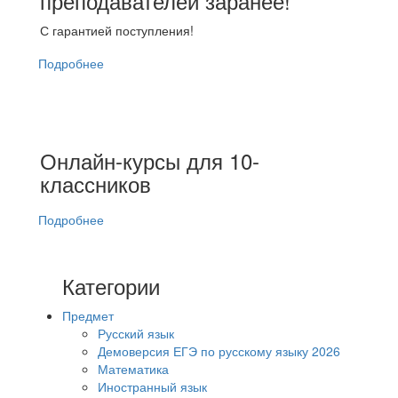
преподавателей заранее!
С гарантией поступления!
Подробнее
Онлайн-курсы для 10-
классников
Подробнее
Категории
Предмет
Русский язык
Демоверсия ЕГЭ по русскому языку 2026
Математика
Иностранный язык