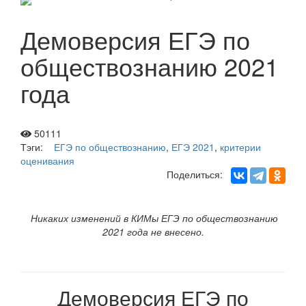
Демоверсия ЕГЭ по
обществознанию 2021
года
50111
Тэги:
ЕГЭ по обществознанию
,
ЕГЭ 2021
,
критерии
оценивания
Поделиться:
Никаких изменений в КИМы ЕГЭ по обществознанию
2021 года не внесено.
Демоверсия ЕГЭ по