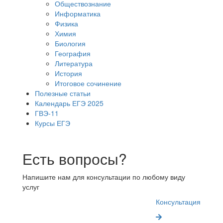
Обществознание
Информатика
Физика
Химия
Биология
География
Литература
История
Итоговое сочинение
Полезные статьи
Календарь ЕГЭ 2025
ГВЭ-11
Курсы ЕГЭ
Есть вопросы?
Напишите нам для консультации по любому виду
услуг
Консультация