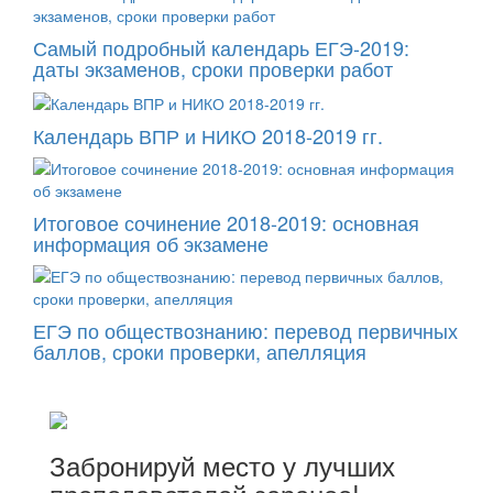
Самый подробный календарь ЕГЭ-2019:
даты экзаменов, сроки проверки работ
Календарь ВПР и НИКО 2018-2019 гг.
Итоговое сочинение 2018-2019: основная
информация об экзамене
ЕГЭ по обществознанию: перевод первичных
баллов, сроки проверки, апелляция
Забронируй место у лучших