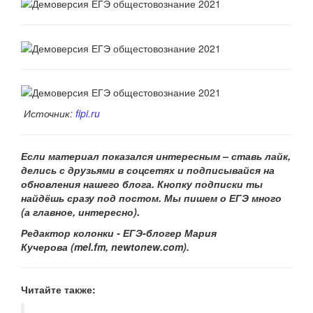
Источник:
fipi.ru
Если материал показался интересным – ставь лайк,
делись с друзьями в соцсетях и подписывайся на
обновления нашего
блога. Кнопку подписки ты
найдёшь сразу под постом. Мы пишем о ЕГЭ много
(а главное, интересно).
Редактор колонки - ЕГЭ-блогер Мария
Кучерова
(mel.fm, newtonew.com).
Читайте также: