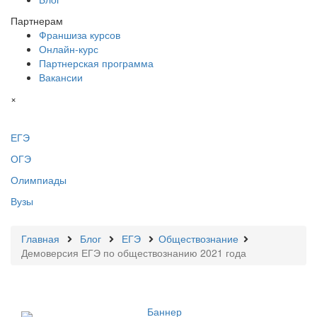
Партнерам
Франшиза курсов
Онлайн-курс
Партнерская программа
Вакансии
×
ЕГЭ
ОГЭ
Олимпиады
Вузы
Главная
Блог
ЕГЭ
Обществознание
Демоверсия ЕГЭ по обществознанию 2021 года