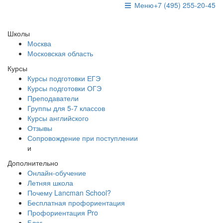
Меню
+7 (495) 255-20-45
Школы
Москва
Московская область
Курсы
Курсы подготовки ЕГЭ
Курсы подготовки ОГЭ
Преподаватели
Группы для 5-7 классов
Курсы английского
Отзывы
Сопровождение при поступлении
и
Дополнительно
Онлайн-обучение
Летняя школа
Почему Lancman School?
Бесплатная профориентация
Профориентация Pro
Блог