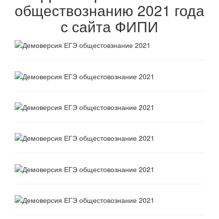
обществознанию 2021 года
с сайта ФИПИ