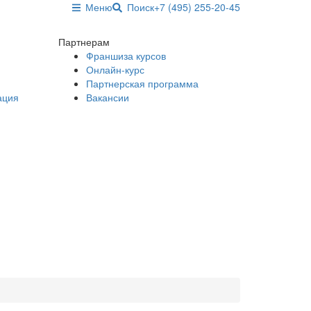
Меню
Поиск
+7 (495) 255-20-45
Партнерам
Франшиза курсов
Онлайн-курс
Партнерская программа
ация
Вакансии