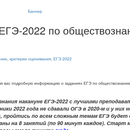
ЕГЭ-2022 по обществозна
анию
,
критерии оценивания
,
ЕГЭ 2022
ля вас подробную информацию о заданиях ЕГЭ по обществознанию
знания накануне ЕГЭ-2022 с лучшими преподав
ники 2022 года не сдавали ОГЭ в 2020-м и у них
в, пройтись по всем сложным темам ЕГЭ будет 
ны на 8 занятий (по 90 минут каждое). Старт 