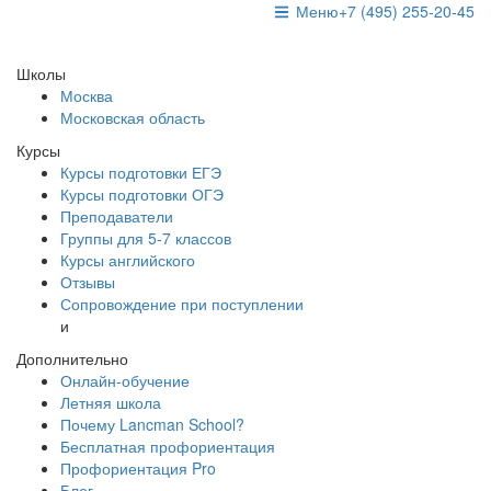
Меню
+7 (495) 255-20-45
Школы
Москва
Московская область
Курсы
Курсы подготовки ЕГЭ
Курсы подготовки ОГЭ
Преподаватели
Группы для 5-7 классов
Курсы английского
Отзывы
Сопровождение при поступлении
и
Дополнительно
Онлайн-обучение
Летняя школа
Почему Lancman School?
Бесплатная профориентация
Профориентация Pro
Блог