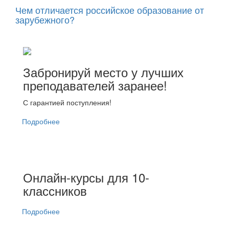
Чем отличается российское образование от
зарубежного?
Забронируй место у лучших
преподавателей заранее!
С гарантией поступления!
Подробнее
Онлайн-курсы для 10-
классников
Подробнее