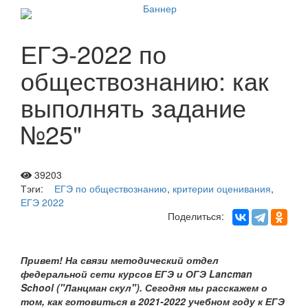
ЕГЭ-2022 по
обществознанию: как
выполнять задание
№25"
39203
Тэги:
ЕГЭ по обществознанию
,
критерии оценивания
,
ЕГЭ 2022
Поделиться:
Привет! На связи методический отдел
федеральной сети курсов ЕГЭ и ОГЭ Lancman
School ("Ланцман скул"). Сегодня мы расскажем о
том, как готовиться в 2021-2022 учебном году к ЕГЭ