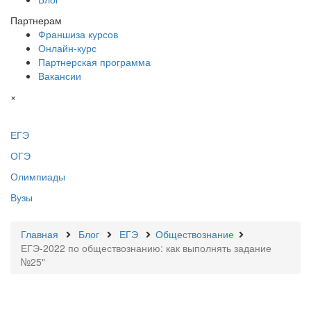
Партнерам
Франшиза курсов
Онлайн-курс
Партнерская программа
Вакансии
×
ЕГЭ
ОГЭ
Олимпиады
Вузы
Главная
Блог
ЕГЭ
Обществознание
ЕГЭ-2022 по обществознанию: как выполнять задание
№25"