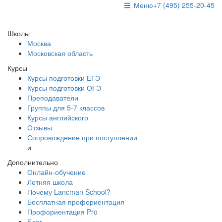
Меню
+7 (495) 255-20-45
Школы
Москва
Московская область
Курсы
Курсы подготовки ЕГЭ
Курсы подготовки ОГЭ
Преподаватели
Группы для 5-7 классов
Курсы английского
Отзывы
Сопровождение при поступлении
и
Дополнительно
Онлайн-обучение
Летняя школа
Почему Lancman School?
Бесплатная профориентация
Профориентация Pro
Блог