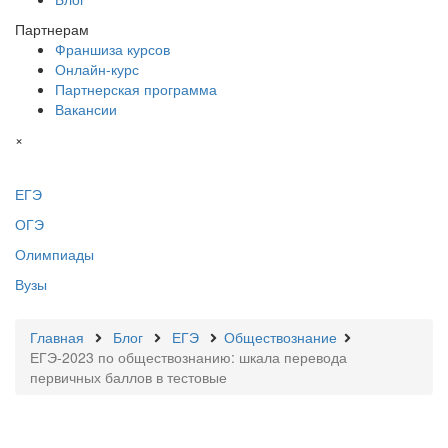
Партнерам
Франшиза курсов
Онлайн-курс
Партнерская программа
Вакансии
×
ЕГЭ
ОГЭ
Олимпиады
Вузы
Главная
Блог
ЕГЭ
Обществознание
ЕГЭ-2023 по обществознанию: шкала перевода
первичных баллов в тестовые