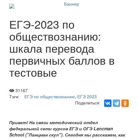
ЕГЭ-2023 по
обществознанию:
шкала перевода
первичных баллов в
тестовые
31167
Тэги:
ЕГЭ по обществознанию
,
ЕГЭ 2023
Поделиться:
Привет! На связи методический отдел
федеральной сети курсов ЕГЭ и ОГЭ Lancman
School ("Ланцман скул"). Сегодня мы расскажем, как