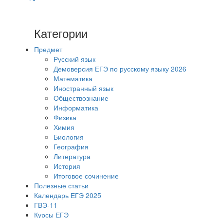
Категории
Предмет
Русский язык
Демоверсия ЕГЭ по русскому языку 2026
Математика
Иностранный язык
Обществознание
Информатика
Физика
Химия
Биология
География
Литература
История
Итоговое сочинение
Полезные статьи
Календарь ЕГЭ 2025
ГВЭ-11
Курсы ЕГЭ