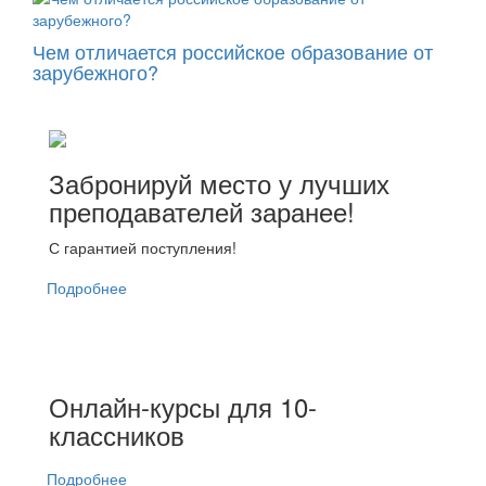
Чем отличается российское образование от
зарубежного?
Забронируй место у лучших
преподавателей заранее!
С гарантией поступления!
Подробнее
Онлайн-курсы для 10-
классников
Подробнее