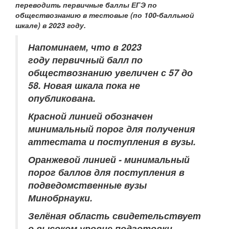
переводить первичные баллы ЕГЭ по
обществознанию в тестовые (по 100-балльной
шкале) в 2023 году.
Напоминаем, что в 2023
году
первичный балл по
обществознанию увеличен с 57 до
58. Новая шкала пока не
опубликована.
Красной линией обозначен
минимальный порог для получения
аттестата и поступления в вузы.
Оранжевой линией - минимальный
порог баллов для поступления в
подведомственные вузы
Минобрнауки.
Зелёная область свидетельствует
о высоком уровне подготовки