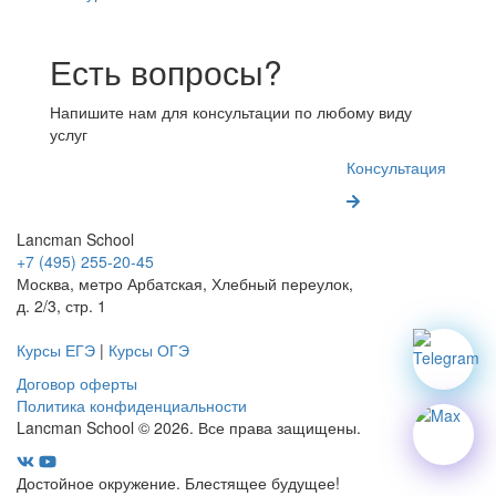
Есть вопросы?
Напишите нам для консультации по любому виду
услуг
Консультация
Lancman School
+7 (495) 255-20-45
Москва, метро Арбатская, Хлебный переулок,
д. 2/3, стр. 1
Курсы ЕГЭ
|
Курсы ОГЭ
Договор оферты
Политика конфиденциальности
Lancman School © 2026. Все права защищены.
Достойное окружение. Блестящее будущее!