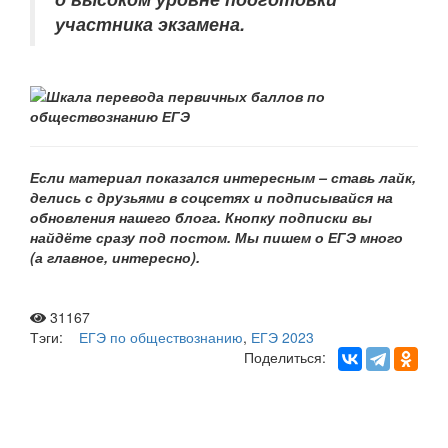
участника экзамена.
Если материал показался интересным – ставь лайк,
делись с друзьями в соцсетях и подписывайся на
обновления нашего
блога. Кнопку подписки вы
найдёте сразу под постом. Мы пишем о ЕГЭ много
(а главное, интересно).
31167
Тэги:
ЕГЭ по обществознанию
,
ЕГЭ 2023
Поделиться:
Рассылка «Lancman School»