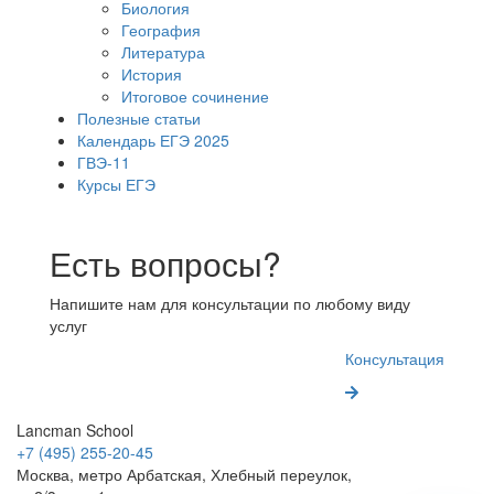
Биология
География
Литература
История
Итоговое сочинение
Полезные статьи
Календарь ЕГЭ 2025
ГВЭ-11
Курсы ЕГЭ
Есть вопросы?
Напишите нам для консультации по любому виду
услуг
Консультация
Lancman School
+7 (495) 255-20-45
Москва, метро Арбатская, Хлебный переулок,