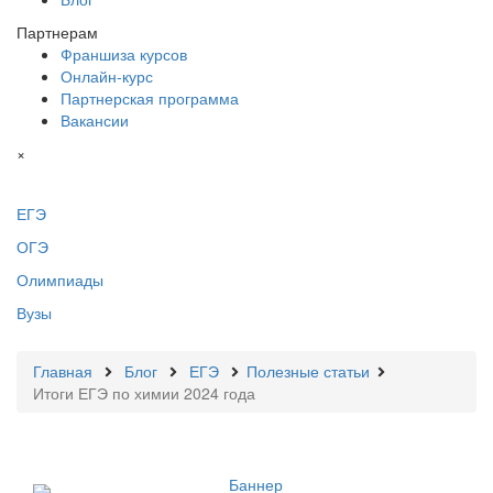
Партнерам
Франшиза курсов
Онлайн-курс
Партнерская программа
Вакансии
×
ЕГЭ
ОГЭ
Олимпиады
Вузы
Главная
Блог
ЕГЭ
Полезные статьи
Итоги ЕГЭ по химии 2024 года