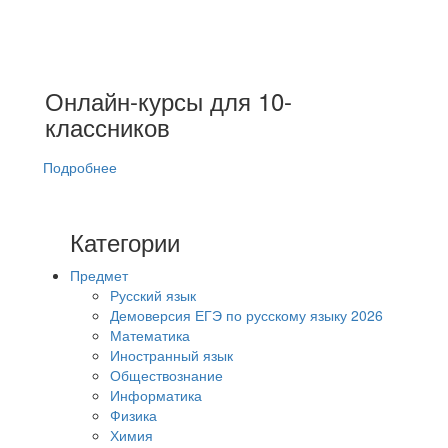
Онлайн-курсы для 10-
классников
Подробнее
Категории
Предмет
Русский язык
Демоверсия ЕГЭ по русскому языку 2026
Математика
Иностранный язык
Обществознание
Информатика
Физика
Химия