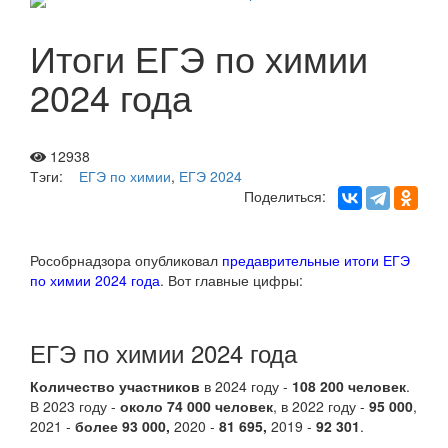
Итоги ЕГЭ по химии
2024 года
12938
Тэги:
ЕГЭ по химии
,
ЕГЭ 2024
Поделиться:
Рособрнадзора опубликовал
предаврительные итоги ЕГЭ
по химии 2024 года
. Вот главные цифры:
ЕГЭ по химии 2024 года
Количество участников
в 2024 году -
108 200 человек
.
В 2023 году -
около 74 000 человек
, в 2022 году -
95 000
,
2021 -
более 93 000,
2020 -
81 695,
2019 -
92 301
.