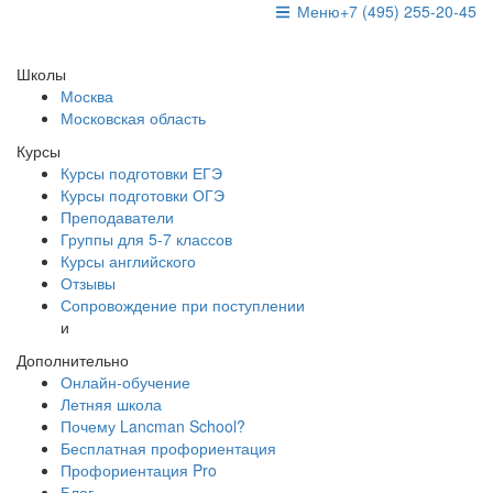
Меню
+7 (495) 255-20-45
Школы
Москва
Московская область
Курсы
Курсы подготовки ЕГЭ
Курсы подготовки ОГЭ
Преподаватели
Группы для 5-7 классов
Курсы английского
Отзывы
Сопровождение при поступлении
и
Дополнительно
Онлайн-обучение
Летняя школа
Почему Lancman School?
Бесплатная профориентация
Профориентация Pro
Блог