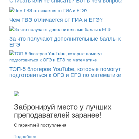
Списать или не списать? Вот в чем вопрос!
Чем ГВЭ отличается от ГИА и ЕГЭ?
За что получают дополнительные баллы к
ЕГЭ
ТОП-5 блогеров YouTube, которые помогут
подготовиться к ОГЭ и ЕГЭ по математике
Забронируй место у лучших
преподавателей заранее!
С гарантией поступления!
Подробнее