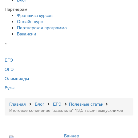
Партнерам
Франшиза курсов
Онлайн-курс
Партнерская программа
Вакансии
×
ЕГЭ
ОГЭ
Олимпиады
Вузы
Главная
Блог
ЕГЭ
Полезные статьи
Итоговое сочинение "завалили" 13,5 тысяч выпускников