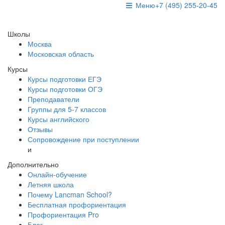
Меню
+7 (495) 255-20-45
Школы
Москва
Московская область
Курсы
Курсы подготовки ЕГЭ
Курсы подготовки ОГЭ
Преподаватели
Группы для 5-7 классов
Курсы английского
Отзывы
Сопровождение при поступлении
и
Дополнительно
Онлайн-обучение
Летняя школа
Почему Lancman School?
Бесплатная профориентация
Профориентация Pro
Блог