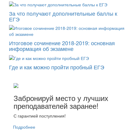
За что получают дополнительные баллы к
ЕГЭ
Итоговое сочинение 2018-2019: основная
информация об экзамене
Где и как можно пройти пробный ЕГЭ
Забронируй место у лучших
преподавателей заранее!
С гарантией поступления!
Подробнее