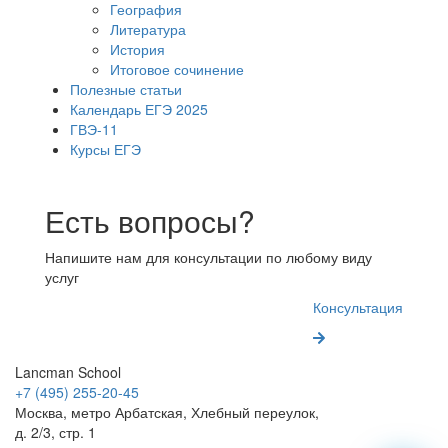
География
Литература
История
Итоговое сочинение
Полезные статьи
Календарь ЕГЭ 2025
ГВЭ-11
Курсы ЕГЭ
Есть вопросы?
Напишите нам для консультации по любому виду
услуг
Консультация
Lancman School
+7 (495) 255-20-45
Москва, метро Арбатская, Хлебный переулок,
д. 2/3, стр. 1