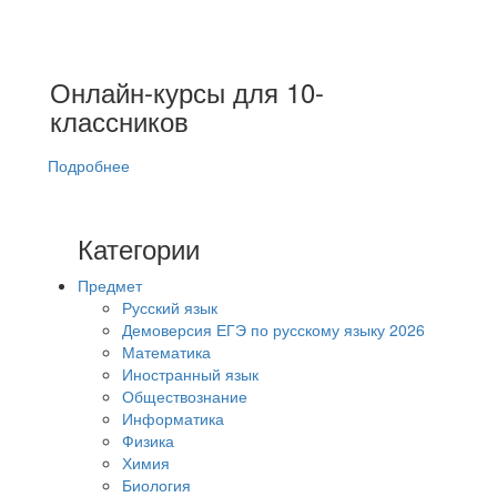
Онлайн-курсы для 10-
классников
Подробнее
Категории
Предмет
Русский язык
Демоверсия ЕГЭ по русскому языку 2026
Математика
Иностранный язык
Обществознание
Информатика
Физика
Химия
Биология