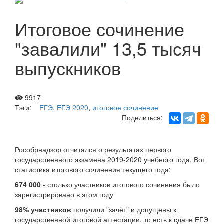
Итоговое сочинение
"завалили" 13,5 тысяч
выпускников
9917
Тэги:
ЕГЭ
,
ЕГЭ 2020
,
итоговое сочинение
Поделиться:
Рособрнадзор отчитался о результатах первого
государственного экзамена 2019-2020 учебного года. Вот
статистика итогового сочинения текущего года:
674 000
- столько участников итогового сочинения было
зарегистрировано в этом году
98% участников
получили "зачёт" и допущены к
государственной итоговой аттестации, то есть к сдаче ЕГЭ