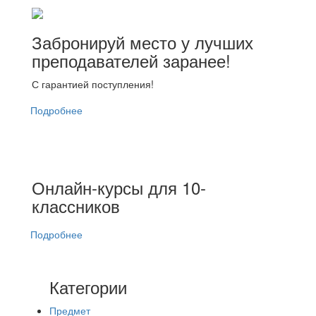
Забронируй место у лучших
преподавателей заранее!
С гарантией поступления!
Подробнее
Онлайн-курсы для 10-
классников
Подробнее
Категории
Предмет