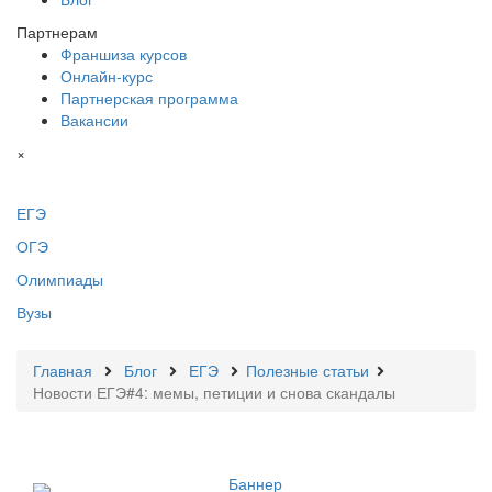
Партнерам
Франшиза курсов
Онлайн-курс
Партнерская программа
Вакансии
×
ЕГЭ
ОГЭ
Олимпиады
Вузы
Главная
Блог
ЕГЭ
Полезные статьи
Новости ЕГЭ#4: мемы, петиции и снова скандалы