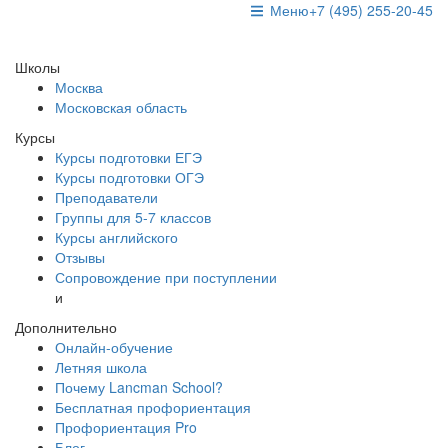
Меню
+7 (495) 255-20-45
Школы
Москва
Московская область
Курсы
Курсы подготовки ЕГЭ
Курсы подготовки ОГЭ
Преподаватели
Группы для 5-7 классов
Курсы английского
Отзывы
Сопровождение при поступлении
и
Дополнительно
Онлайн-обучение
Летняя школа
Почему Lancman School?
Бесплатная профориентация
Профориентация Pro
Блог