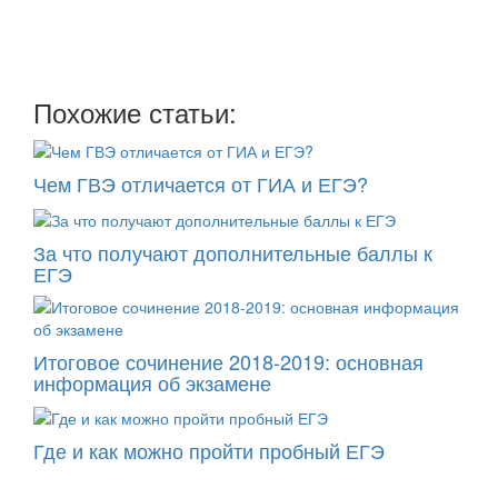
два раза в неделю: во вторник и пятницу
Похожие статьи:
Чем ГВЭ отличается от ГИА и ЕГЭ?
За что получают дополнительные баллы к
ЕГЭ
Итоговое сочинение 2018-2019: основная
информация об экзамене
Где и как можно пройти пробный ЕГЭ