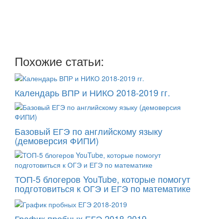
Мы отправляем нашу интересную и очень полезную
рассылку
два раза в неделю: во вторник и пятницу
Похожие статьи:
Календарь ВПР и НИКО 2018-2019 гг.
Базовый ЕГЭ по английскому языку
(демоверсия ФИПИ)
ТОП-5 блогеров YouTube, которые помогут
подготовиться к ОГЭ и ЕГЭ по математике
График пробных ЕГЭ 2018-2019