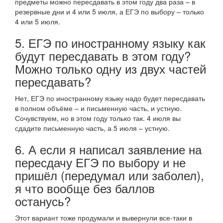
предметы можно пересдавать в этом году два раза – в
резервные дни и 4 или 5 июля, а ЕГЭ по выбору – только
4 или 5 июля.
5. ЕГЭ по иностранному языку как
будут пересдавать в этом году?
Можно только одну из двух частей
пересдавать?
Нет, ЕГЭ по иностранному языку надо будет пересдавать
в полном объёме – и письменную часть, и устную.
Сочувствуем, но в этом году только так. 4 июля вы
сдадите письменную часть, а 5 июля – устную.
6. А если я написал заявление на
пересдачу ЕГЭ по выбору и не
пришёл (передумал или заболел),
я что вообще без баллов
останусь?
Этот вариант тоже продумали и вывернули все-таки в