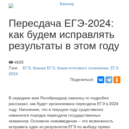
Пересдача ЕГЭ-2024:
как будем исправлять
результаты в этом году
4635
Тэги:
ЕГЭ
,
бланки ЕГЭ
,
бланк итогового сочинения
,
ЕГЭ
2024
Поделиться:
В середине мая Рособрнадзор наконец-то подробно
рассказал, как будет организована пересдача ЕГЭ в 2024
году. Напомним, что в текущем году существенно
изменился порядок пересдачи государственных
экзаменов. Основное нововведение – это возможность
исправить один из результатов ЕГЭ по выбору прямо