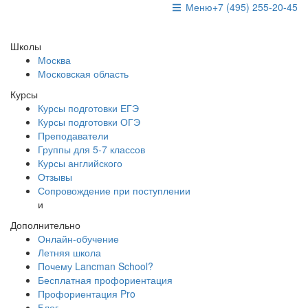
Меню
+7 (495) 255-20-45
Школы
Москва
Московская область
Курсы
Курсы подготовки ЕГЭ
Курсы подготовки ОГЭ
Преподаватели
Группы для 5-7 классов
Курсы английского
Отзывы
Сопровождение при поступлении
и
Дополнительно
Онлайн-обучение
Летняя школа
Почему Lancman School?
Бесплатная профориентация
Профориентация Pro
Блог