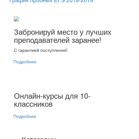
Забронируй место у лучших
преподавателей заранее!
С гарантией поступления!
Подробнее
Онлайн-курсы для 10-
классников
Подробнее