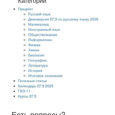
Категории
Предмет
Русский язык
Демоверсия ЕГЭ по русскому языку 2026
Математика
Иностранный язык
Обществознание
Информатика
Физика
Химия
Биология
География
Литература
История
Итоговое сочинение
Полезные статьи
Календарь ЕГЭ 2025
ГВЭ-11
Курсы ЕГЭ
Есть вопросы?