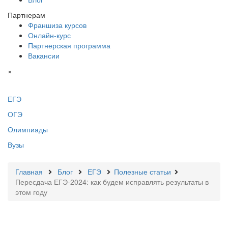
Партнерам
Франшиза курсов
Онлайн-курс
Партнерская программа
Вакансии
×
ЕГЭ
ОГЭ
Олимпиады
Вузы
Главная
Блог
ЕГЭ
Полезные статьи
Пересдача ЕГЭ-2024: как будем исправлять результаты в
этом году