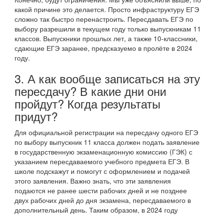
какой причине это делается. Просто инфраструктуру ЕГЭ
сложно так быстро перенастроить. Пересдавать ЕГЭ по
выбору разрешили в текущем году только выпускникам 11
классов. Выпускники прошлых лет, а также 10-классники,
сдающие ЕГЭ заранее, предсказуемо в пролёте в 2024
году.
3. А как вообще записаться на эту
пересдачу? В какие дни они
пройдут? Когда результаты
придут?
Для официальной регистрации на пересдачу одного ЕГЭ
по выбору выпускник 11 класса должен подать заявление
в государственную экзаменационную комиссию (ГЭК) с
указанием пересдаваемого учебного предмета ЕГЭ. В
школе подскажут и помогут с оформлением и подачей
этого заявления. Важно знать, что эти заявления
подаются не ранее шести рабочих дней и не позднее
двух рабочих дней до дня экзамена, пересдаваемого в
дополнительный день. Таким образом, в 2024 году