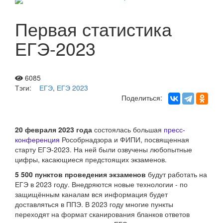
Первая статистика
ЕГЭ-2023
6085
Тэги:
ЕГЭ
,
ЕГЭ 2023
Поделиться:
20 февраля 2023 года
состоялась большая
пресс-
конференция
Рособрнадзора и ФИПИ, посвященная
старту ЕГЭ-2023. На ней были озвучены любопытные
цифры, касающиеся предстоящих экзаменов.
5 500 пунктов проведения экзаменов
будут работать на
ЕГЭ в 2023 году. Внедряются новые технологии - по
защищённым каналам вся информация будет
доставляться в ППЭ. В 2023 году многие пункты
переходят на формат сканирования бланков ответов