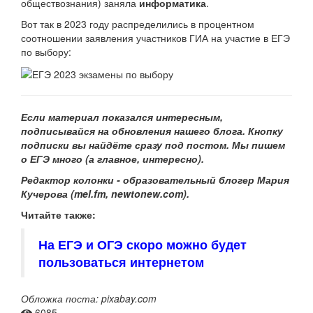
обществознания) заняла
информатика
.
Вот так в 2023 году распределились в процентном
соотношении заявления участников ГИА на участие в ЕГЭ
по выбору:
Если материал показался интересным,
подписывайся на обновления нашего
блога. Кнопку
подписки вы найдёте сразу под постом. Мы пишем
о ЕГЭ много (а главное, интересно).
Редактор колонки - образовательный блогер Мария
Кучерова
(mel.fm, newtonew.com).
Читайте также:
На ЕГЭ и ОГЭ скоро можно будет
пользоваться интернетом
Обложка поста: pixabay.com
6085