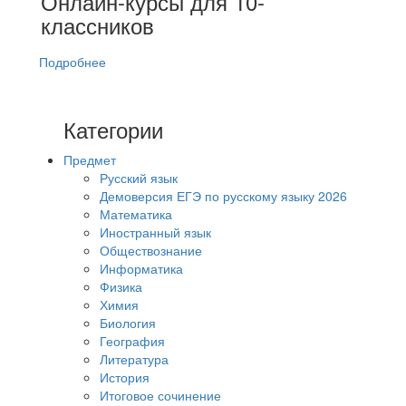
Онлайн-курсы для 10-
классников
Подробнее
Категории
Предмет
Русский язык
Демоверсия ЕГЭ по русскому языку 2026
Математика
Иностранный язык
Обществознание
Информатика
Физика
Химия
Биология
География
Литература
История
Итоговое сочинение