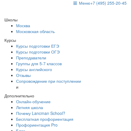
Меню
+7 (495) 255-20-45
Школы
Москва
Московская область
Курсы
Курсы подготовки ЕГЭ
Курсы подготовки ОГЭ
Преподаватели
Группы для 5-7 классов
Курсы английского
Отзывы
Сопровождение при поступлении
и
Дополнительно
Онлайн-обучение
Летняя школа
Почему Lancman School?
Бесплатная профориентация
Профориентация Pro
Блог