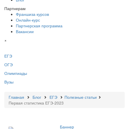
Партнерам
Франшиза курсов
Онлайн-курс
Партнерская программа
Вакансии
×
ЕГЭ
ОГЭ
Олимпиады
Вузы
Главная
Блог
ЕГЭ
Полезные статьи
Первая статистика ЕГЭ-2023