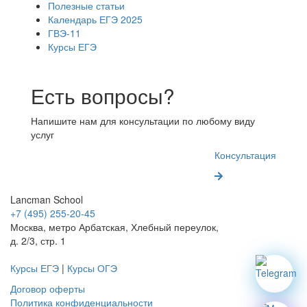
Полезные статьи
Календарь ЕГЭ 2025
ГВЭ-11
Курсы ЕГЭ
Есть вопросы?
Напишите нам для консультации по любому виду
услуг
Консультация
Lancman School
+7 (495) 255-20-45
Москва, метро Арбатская, Хлебный переулок,
д. 2/3, стр. 1
Курсы ЕГЭ
|
Курсы ОГЭ
Договор оферты
Политика конфиденциальности