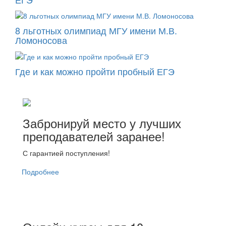
8 льготных олимпиад МГУ имени М.В.
Ломоносова
Где и как можно пройти пробный ЕГЭ
Забронируй место у лучших
преподавателей заранее!
С гарантией поступления!
Подробнее