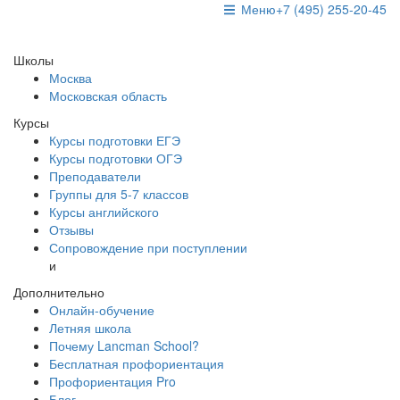
Меню
+7 (495) 255-20-45
Школы
Москва
Московская область
Курсы
Курсы подготовки ЕГЭ
Курсы подготовки ОГЭ
Преподаватели
Группы для 5-7 классов
Курсы английского
Отзывы
Сопровождение при поступлении
и
Дополнительно
Онлайн-обучение
Летняя школа
Почему Lancman School?
Бесплатная профориентация
Профориентация Pro
Блог