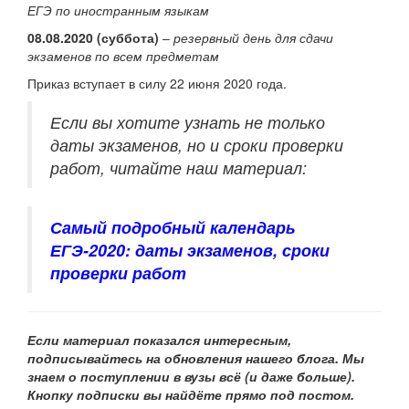
ЕГЭ по иностранным языкам
08.08.2020 (суббота)
–
резервный день для сдачи
экзаменов по всем предметам
Приказ вступает в силу 22 июня 2020 года.
Если вы хотите узнать не только
даты экзаменов, но и сроки проверки
работ, читайте наш материал:
Самый подробный календарь
ЕГЭ-2020: даты экзаменов, сроки
проверки работ
Если материал показался интересным,
подписывайтесь на обновления нашего
блога. Мы
знаем о поступлении в вузы всё (и даже больше).
Кнопку подписки вы найдёте прямо под постом.