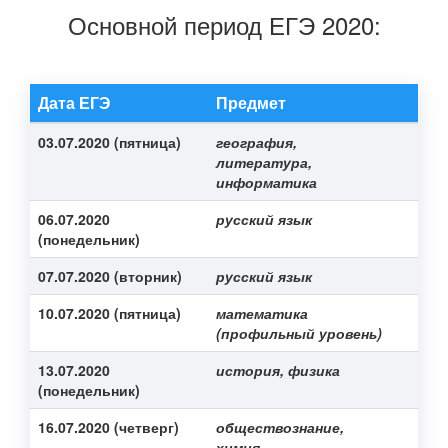
Основной период ЕГЭ 2020:
Дата ЕГЭ
Предмет
03.07.2020 (пятница)
география,
литература,
информатика
06.07.2020
русский язык
(понедельник)
07.07.2020 (вторник)
русский язык
10.07.2020 (пятница)
математика
(профильный уровень
)
13.07.2020
история, физика
(понедельник)
16.07.2020 (четверг)
обществознание,
химия