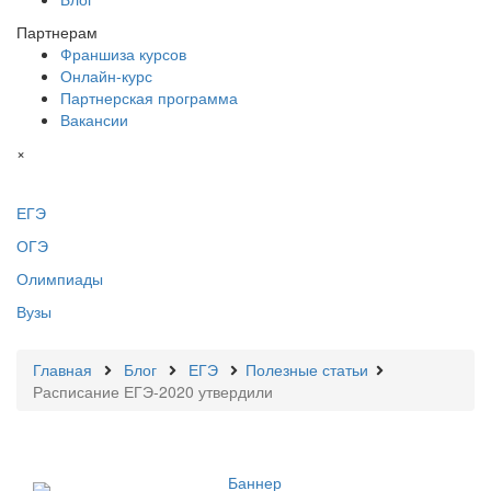
Партнерам
Франшиза курсов
Онлайн-курс
Партнерская программа
Вакансии
×
ЕГЭ
ОГЭ
Олимпиады
Вузы
Главная
Блог
ЕГЭ
Полезные статьи
Расписание ЕГЭ-2020 утвердили