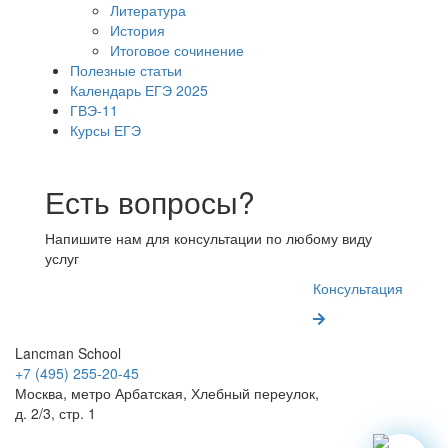
Литература
История
Итоговое сочинение
Полезные статьи
Календарь ЕГЭ 2025
ГВЭ-11
Курсы ЕГЭ
Есть вопросы?
Напишите нам для консультации по любому виду
услуг
Консультация
Lancman School
+7 (495) 255-20-45
Москва, метро Арбатская, Хлебный переулок,
д. 2/3, стр. 1