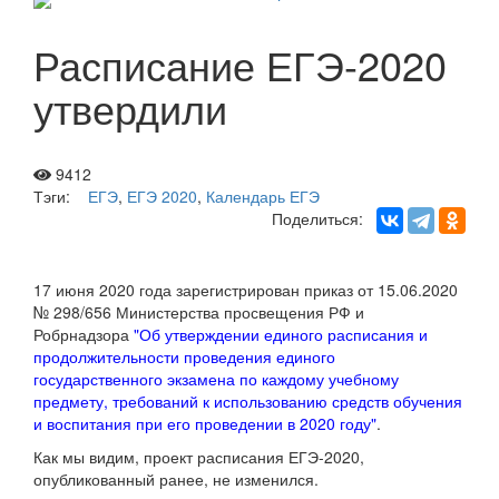
Расписание ЕГЭ-2020
утвердили
9412
Тэги:
ЕГЭ
,
ЕГЭ 2020
,
Календарь ЕГЭ
Поделиться:
17 июня 2020 года зарегистрирован приказ от 15.06.2020
№ 298/656 Министерства просвещения РФ и
Робрнадзора
"Об утверждении единого расписания и
продолжительности проведения единого
государственного экзамена по каждому учебному
предмету, требований к использованию средств обучения
и воспитания при его проведении в 2020 году"
.
Как мы видим, проект расписания ЕГЭ-2020,
опубликованный ранее, не изменился.