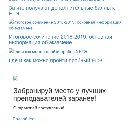
За что получают дополнительные баллы к
ЕГЭ
Итоговое сочинение 2018-2019: основная
информация об экзамене
Где и как можно пройти пробный ЕГЭ
Забронируй место у лучших
преподавателей заранее!
С гарантией поступления!
Подробнее