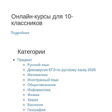
Онлайн-курсы для 10-
классников
Подробнее
Категории
Предмет
Русский язык
Демоверсия ЕГЭ по русскому языку 2026
Математика
Иностранный язык
Обществознание
Информатика
Физика
Химия
Биология
География