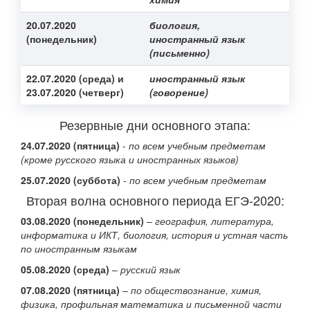
20.07.2020
биология,
(понедельник)
иностранный язык
(письменно)
22.07.2020 (среда) и
иностранный язык
23.07.2020 (четверг)
(говорение)
Резервные дни основного этапа:
24.07.2020 (пятница)
-
по всем учебным предметам
(кроме русского языка и иностранных языков)
25.07.2020 (суббота)
-
по всем учебным предметам
Вторая волна основного периода ЕГЭ-2020:
03.08.2020
(понедельник)
–
география, литература,
информатика и ИКТ, биология, история и устная часть
по иностранным языкам
05.08.2020 (среда)
–
русский язык
07.08.2020 (пятница)
–
по обществознание, химия,
физика, профильная математика и письменной части