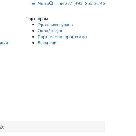
Меню
Поиск
+7 (495) 255-20-45
Партнерам
Франшиза курсов
Онлайн-курс
Партнерская программа
ация
Вакансии
020