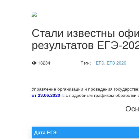
Стали известны оф
результатов ЕГЭ-20
18234
Тэги:
ЕГЭ
,
ЕГЭ 2020
Управление организации и проведения государстве
от 23.06.2020 г.
с подробным графиком обработки 
Осн
Дата ЕГЭ