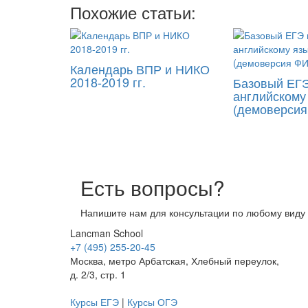
Похожие статьи:
Календарь ВПР и НИКО
2018-2019 гг.
Базовый ЕГЭ
английскому
(демоверси
Есть вопросы?
Напишите нам для консультации по любому виду 
Lancman School
+7 (495) 255-20-45
Москва, метро Арбатская, Хлебный переулок,
д. 2/3, стр. 1
Курсы ЕГЭ
|
Курсы ОГЭ