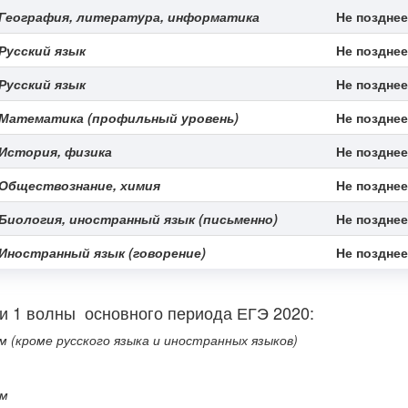
География, литература, информатика
Не позднее
Русский язык
Не позднее
Русский язык
Не позднее
Математика (профильный уровень)
Не позднее
История, физика
Не позднее
Обществознание, химия
Не позднее
Биология, иностранный язык (письменно)
Не позднее
Иностранный язык (говорение)
Не позднее
и 1 волны основного периода ЕГЭ 2020:
 (кроме русского языка и иностранных языков)
ам