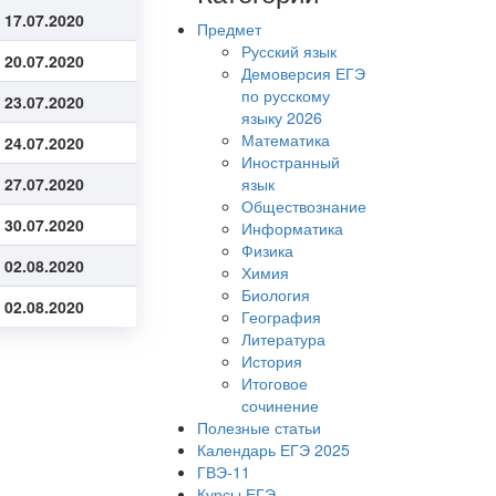
 17.07.2020
Предмет
Русский язык
 20.07.2020
Демоверсия ЕГЭ
по русскому
 23.07.2020
языку 2026
Математика
 24.07.2020
Иностранный
 27.07.2020
язык
Обществознание
 30.07.2020
Информатика
Физика
 02.08.2020
Химия
Биология
 02.08.2020
География
Литература
История
Итоговое
сочинение
Полезные статьи
Календарь ЕГЭ 2025
ГВЭ-11
Курсы ЕГЭ