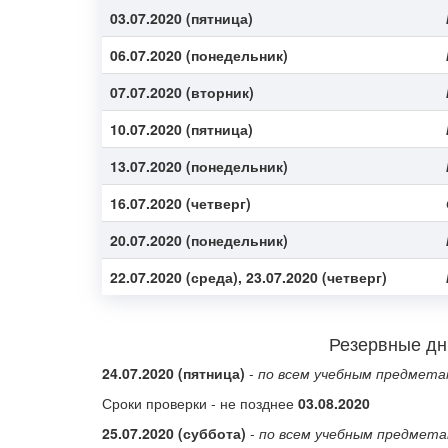
03.07.2020 (пятница)
06.07.2020 (понедельник)
07.07.2020 (вторник)
10.07.2020 (пятница)
13.07.2020 (понедельник)
16.07.2020 (четверг)
20.07.2020 (понедельник)
22.07.2020 (среда),
23.07.2020 (четверг)
Резервные дн
24.07.2020 (пятница)
-
по всем учебным предметам
Сроки проверки - не позднее
03.08.2020
25.07.2020 (суббота)
-
по всем учебным предмет