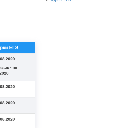
рки ЕГЭ
.08.2020
зык - не
.2020
.08.2020
.08.2020
.08.2020