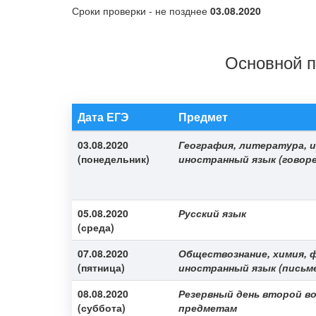
Сроки проверки - не позднее
03.08.2020
Основной п
Дата ЕГЭ
Предмет
03.08.2020
География, литература, и
(понедельник)
иностранный язык (говоре
05.08.2020
Русский язык
(среда)
07.08.2020
Обществознание, химия, 
(пятница)
иностранный язык (письм
08.08.2020
Резервный день второй в
(суббота)
предметам