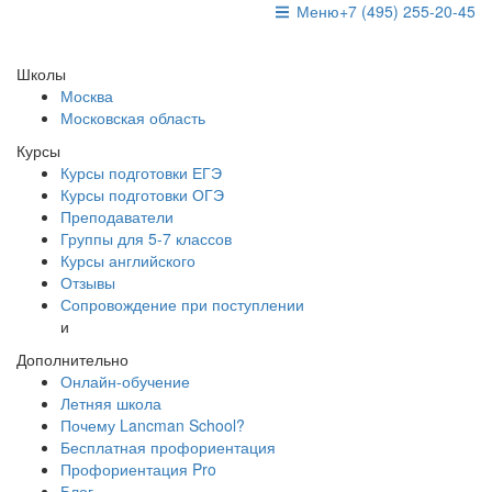
Меню
+7 (495) 255-20-45
Школы
Москва
Московская область
Курсы
Курсы подготовки ЕГЭ
Курсы подготовки ОГЭ
Преподаватели
Группы для 5-7 классов
Курсы английского
Отзывы
Сопровождение при поступлении
и
Дополнительно
Онлайн-обучение
Летняя школа
Почему Lancman School?
Бесплатная профориентация
Профориентация Pro
Блог