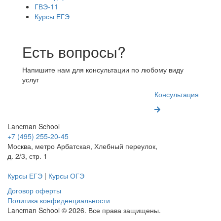
ГВЭ-11
Курсы ЕГЭ
Есть вопросы?
Напишите нам для консультации по любому виду
услуг
Консультация
Lancman School
+7 (495) 255-20-45
Москва, метро Арбатская, Хлебный переулок,
д. 2/3, стр. 1
Курсы ЕГЭ
|
Курсы ОГЭ
Договор оферты
Политика конфиденциальности
Lancman School © 2026. Все права защищены.