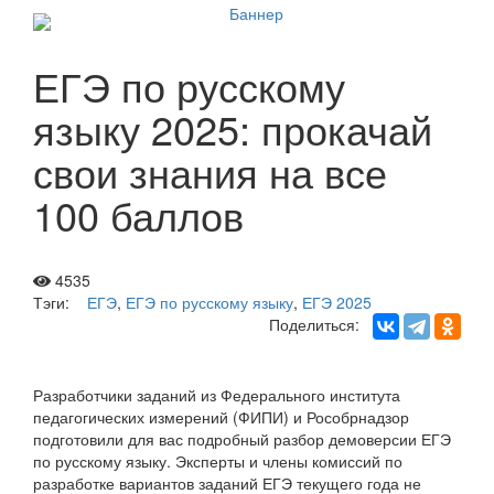
ЕГЭ по русскому
языку 2025: прокачай
свои знания на все
100 баллов
4535
Тэги:
ЕГЭ
,
ЕГЭ по русскому языку
,
ЕГЭ 2025
Поделиться:
Разработчики заданий из Федерального института
педагогических измерений (ФИПИ) и Рособрнадзор
подготовили для вас подробный разбор демоверсии ЕГЭ
по русскому языку. Эксперты и члены комиссий по
разработке вариантов заданий ЕГЭ текущего года не