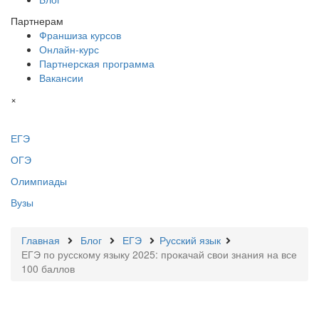
Партнерам
Франшиза курсов
Онлайн-курс
Партнерская программа
Вакансии
×
ЕГЭ
ОГЭ
Олимпиады
Вузы
Главная
Блог
ЕГЭ
Русский язык
ЕГЭ по русскому языку 2025: прокачай свои знания на все
100 баллов