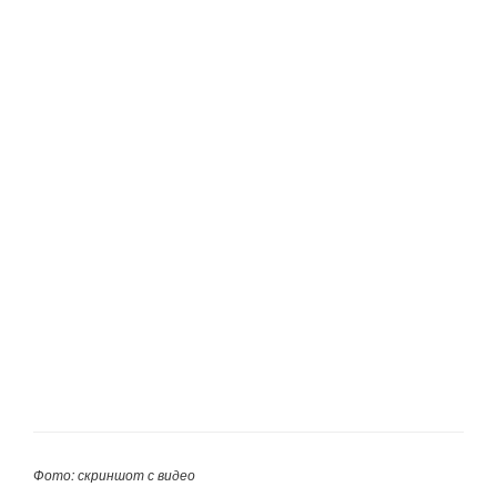
Фото: скриншот с видео