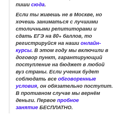
пиши
сюда
.
Если ты живешь не в Москве, но
хочешь заниматься с лучшими
столичными репититорами и
сдать ЕГЭ на 80+ баллов, то
регистрируйся на наши
онлайн-
курсы
.
В этом году мы включили в
договор пункт, гарантирующий
поступление на бюджет в любой
вуз страны. Если ученик будет
соблюдать все
обговоренные
условия
, он обязательно поступит.
В противном случае мы вернём
деньги.
Первое
пробное
занятие
БЕСПЛАТНО.