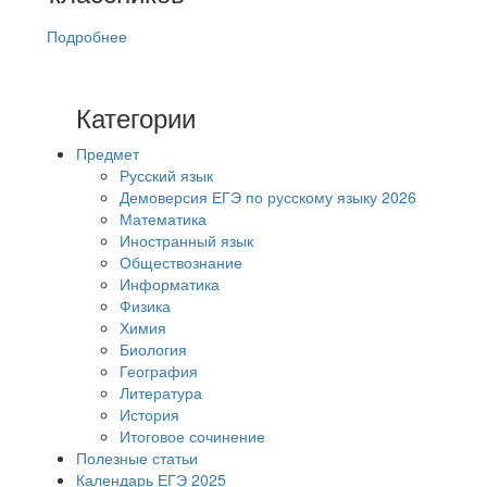
Подробнее
Категории
Предмет
Русский язык
Демоверсия ЕГЭ по русскому языку 2026
Математика
Иностранный язык
Обществознание
Информатика
Физика
Химия
Биология
География
Литература
История
Итоговое сочинение
Полезные статьи
Календарь ЕГЭ 2025