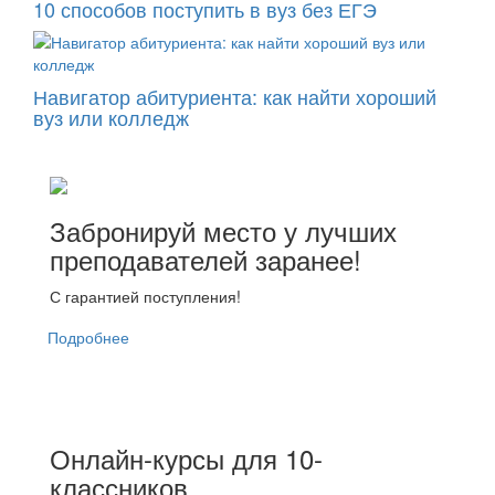
10 способов поступить в вуз без ЕГЭ
Навигатор абитуриента: как найти хороший
вуз или колледж
Забронируй место у лучших
преподавателей заранее!
С гарантией поступления!
Подробнее
Онлайн-курсы для 10-
классников