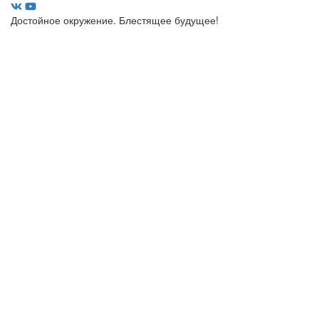
Достойное окружение. Блестящее будущее!