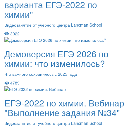
варианта ЕГЭ-2022 по
химии"
Видеозанятие от учебного центра Lancman School
3022
Демоверсия ЕГЭ 2026 по
химии: что изменилось?
Что важного сохранилось с 2025 года
4789
ЕГЭ-2022 по химии. Вебинар
"Выполнение задания №34"
Видеозанятие от учебного центра Lancman School