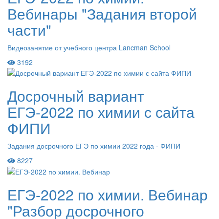
Вебинары "Задания второй
части"
Видеозанятие от учебного центра Lancman School
3192
Досрочный вариант
ЕГЭ-2022 по химии с сайта
ФИПИ
Задания досрочного ЕГЭ по химии 2022 года - ФИПИ
8227
ЕГЭ-2022 по химии. Вебинар
"Разбор досрочного