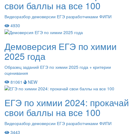
свои баллы на все 100
Видеоразбор демоверсии ЕГЭ разработчиками ФИПИ
4930
Демоверсия ЕГЭ по химии
2025 года
Образец заданий ЕГЭ по химии 2025 года + критерии
оценивания
81061
NEW
ЕГЭ по химии 2024: прокачай
свои баллы на все 100
Видеоразбор демоверсии ЕГЭ разработчиками ФИПИ
3443