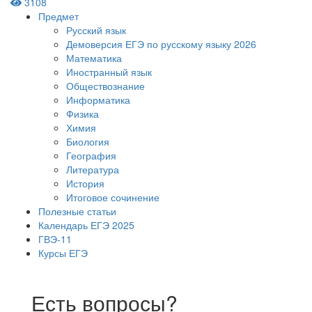
3108
Предмет
Русский язык
Демоверсия ЕГЭ по русскому языку 2026
Математика
Иностранный язык
Обществознание
Информатика
Физика
Химия
Биология
География
Литература
История
Итоговое сочинение
Полезные статьи
Календарь ЕГЭ 2025
ГВЭ-11
Курсы ЕГЭ
Есть вопросы?