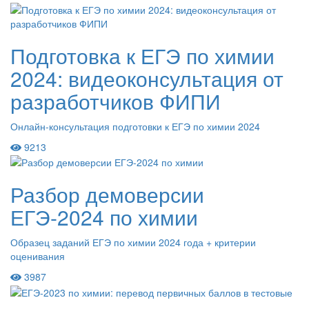
Подготовка к ЕГЭ по химии
2024: видеоконсультация от
разработчиков ФИПИ
Онлайн-консультация подготовки к ЕГЭ по химии 2024
9213
Разбор демоверсии
ЕГЭ-2024 по химии
Образец заданий ЕГЭ по химии 2024 года + критерии
оценивания
3987