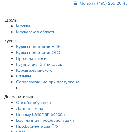
Меню
+7 (495) 255-20-45
Школы
Москва
Московская область
Курсы
Курсы подготовки ЕГЭ
Курсы подготовки ОГЭ
Преподаватели
Группы для 5-7 классов
Курсы английского
Отзывы
Сопровождение при поступлении
и
Дополнительно
Онлайн-обучение
Летняя школа
Почему Lancman School?
Бесплатная профориентация
Профориентация Pro
Блог