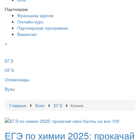
Партнерам
Франшиза курсов
Онлайн-курс
Партнерская программа
Вакансии
×
ЕГЭ
ОГЭ
Олимпиады
Вузы
Главная
Блог
ЕГЭ
Химия
ЕГЭ по химии 2025: прокачай