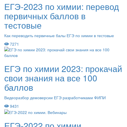
ЕГЭ-2023 по химии: перевод
первичных баллов в
тестовые
Как переводить первичные балы ЕГЭ по химии в тестовые
7271
ЕГЭ по химии 2023: прокачай
свои знания на все 100
баллов
Видеоразбор демоверсии ЕГЭ разработчиками ФИПИ
9431
ЕГЭ-2022 по химии.