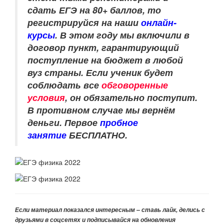
сдать ЕГЭ на 80+ баллов, то
регистрируйся на наши
онлайн-
курсы
.
В этом году мы включили в
договор пункт, гарантирующий
поступление на бюджет в любой
вуз страны. Если ученик будет
соблюдать все
обговоренные
условия
, он обязательно поступит.
В противном случае мы вернём
деньги.
Первое
пробное
занятие
БЕСПЛАТНО.
Если материал показался интересным – ставь лайк, делись с
друзьями в соцсетях и подписывайся на обновления