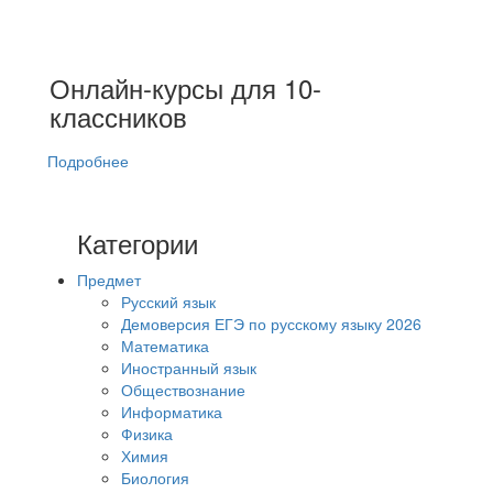
Онлайн-курсы для 10-
классников
Подробнее
Категории
Предмет
Русский язык
Демоверсия ЕГЭ по русскому языку 2026
Математика
Иностранный язык
Обществознание
Информатика
Физика
Химия
Биология