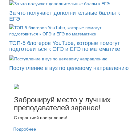
За что получают дополнительные баллы к
ЕГЭ
ТОП-5 блогеров YouTube, которые помогут
подготовиться к ОГЭ и ЕГЭ по математике
Поступление в вуз по целевому направлению
Забронируй место у лучших
преподавателей заранее!
С гарантией поступления!
Подробнее