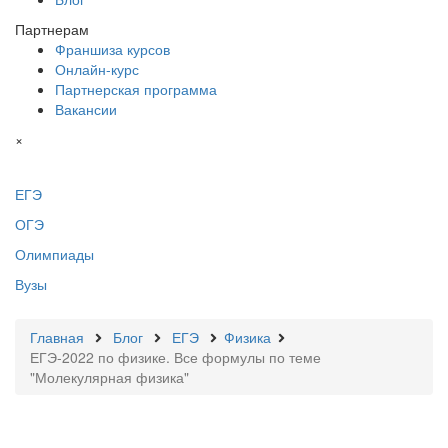
Партнерам
Франшиза курсов
Онлайн-курс
Партнерская программа
Вакансии
×
ЕГЭ
ОГЭ
Олимпиады
Вузы
Главная
Блог
ЕГЭ
Физика
ЕГЭ-2022 по физике. Все формулы по теме
"Молекулярная физика"