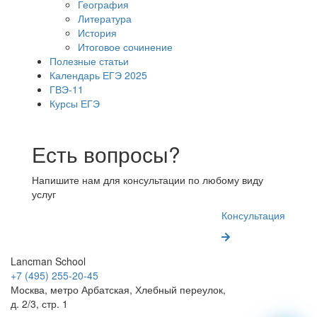
География
Литература
История
Итоговое сочинение
Полезные статьи
Календарь ЕГЭ 2025
ГВЭ-11
Курсы ЕГЭ
Есть вопросы?
Напишите нам для консультации по любому виду
услуг
Консультация
Lancman School
+7 (495) 255-20-45
Москва, метро Арбатская, Хлебный переулок,
д. 2/3, стр. 1