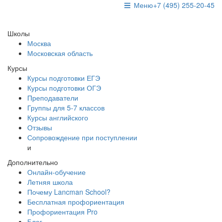
Меню
+7 (495) 255-20-45
Школы
Москва
Московская область
Курсы
Курсы подготовки ЕГЭ
Курсы подготовки ОГЭ
Преподаватели
Группы для 5-7 классов
Курсы английского
Отзывы
Сопровождение при поступлении
и
Дополнительно
Онлайн-обучение
Летняя школа
Почему Lancman School?
Бесплатная профориентация
Профориентация Pro
Блог