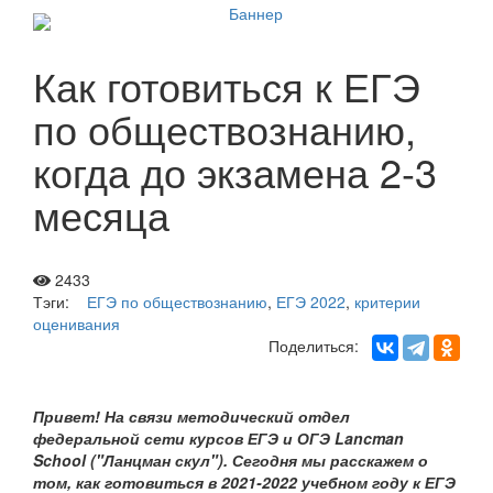
Как готовиться к ЕГЭ
по обществознанию,
когда до экзамена 2-3
месяца
2433
Тэги:
ЕГЭ по обществознанию
,
ЕГЭ 2022
,
критерии
оценивания
Поделиться:
Привет! На связи методический отдел
федеральной сети курсов ЕГЭ и ОГЭ Lancman
School ("Ланцман скул"). Сегодня мы расскажем о
том, как готовиться в 2021-2022 учебном году к ЕГЭ