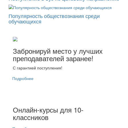
Популярность обществознания среди
обучающихся
Забронируй место у лучших
преподавателей заранее!
С гарантией поступления!
Подробнее
Онлайн-курсы для 10-
классников