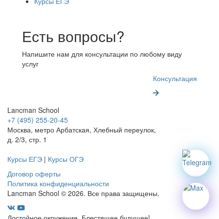
Курсы ЕГЭ
Есть вопросы?
Напишите нам для консультации по любому виду
услуг
Консультация
Lancman School
+7 (495) 255-20-45
Москва, метро Арбатская, Хлебный переулок,
д. 2/3, стр. 1
Курсы ЕГЭ
|
Курсы ОГЭ
Договор оферты
Политика конфиденциальности
Lancman School © 2026. Все права защищены.
Достойное окружение. Блестящее будущее!