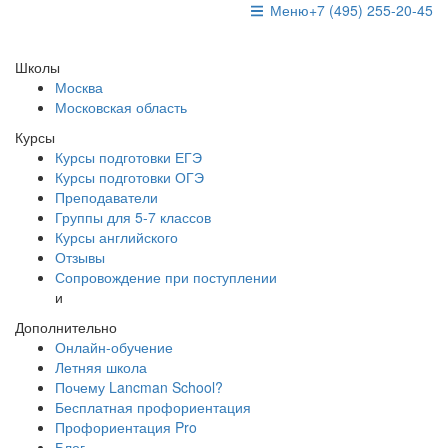
Меню
+7 (495) 255-20-45
Школы
Москва
Московская область
Курсы
Курсы подготовки ЕГЭ
Курсы подготовки ОГЭ
Преподаватели
Группы для 5-7 классов
Курсы английского
Отзывы
Сопровождение при поступлении
и
Дополнительно
Онлайн-обучение
Летняя школа
Почему Lancman School?
Бесплатная профориентация
Профориентация Pro
Блог