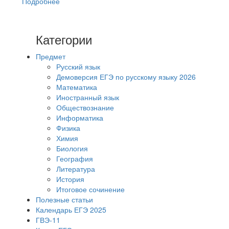
Подробнее
Категории
Предмет
Русский язык
Демоверсия ЕГЭ по русскому языку 2026
Математика
Иностранный язык
Обществознание
Информатика
Физика
Химия
Биология
География
Литература
История
Итоговое сочинение
Полезные статьи
Календарь ЕГЭ 2025
ГВЭ-11