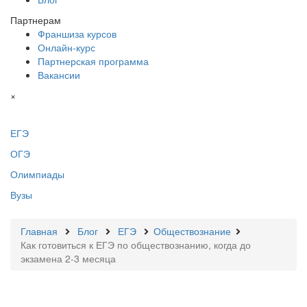
Партнерам
Франшиза курсов
Онлайн-курс
Партнерская программа
Вакансии
×
ЕГЭ
ОГЭ
Олимпиады
Вузы
Главная
Блог
ЕГЭ
Обществознание
Как готовиться к ЕГЭ по обществознанию, когда до
экзамена 2-3 месяца