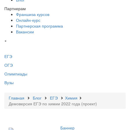
Партнерам
Франшиза курсов
Онлайн-курс
Партнерская программа
Вакансии
×
ЕГЭ
ОГЭ
Олимпиады
Вузы
Главная
Блог
ЕГЭ
Химия
Демоверсия ЕГЭ по химии 2022 года (проект)