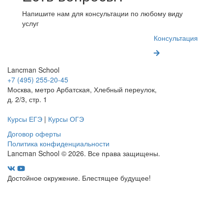
Напишите нам для консультации по любому виду
услуг
Консультация
Lancman School
+7 (495) 255-20-45
Москва, метро Арбатская, Хлебный переулок,
д. 2/3, стр. 1
Курсы ЕГЭ
|
Курсы ОГЭ
Договор оферты
Политика конфиденциальности
Lancman School © 2026. Все права защищены.
Достойное окружение. Блестящее будущее!