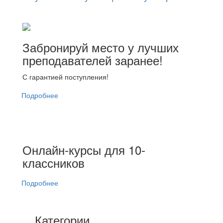
Забронируй место у лучших
преподавателей заранее!
С гарантией поступления!
Подробнее
Онлайн-курсы для 10-
классников
Подробнее
Категории