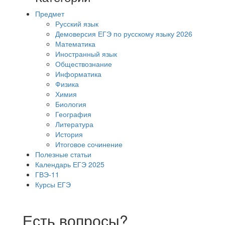
Предмет
Русский язык
Демоверсия ЕГЭ по русскому языку 2026
Математика
Иностранный язык
Обществознание
Информатика
Физика
Химия
Биология
География
Литература
История
Итоговое сочинение
Полезные статьи
Календарь ЕГЭ 2025
ГВЭ-11
Курсы ЕГЭ
Есть вопросы?