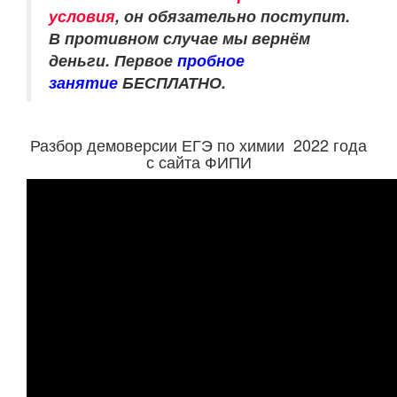
условия
, он обязательно поступит.
В противном случае мы вернём
деньги.
Первое
пробное
занятие
БЕСПЛАТНО.
Разбор демоверсии ЕГЭ по химии 2022 года
с сайта ФИПИ