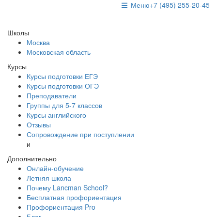
Меню
+7 (495) 255-20-45
Школы
Москва
Московская область
Курсы
Курсы подготовки ЕГЭ
Курсы подготовки ОГЭ
Преподаватели
Группы для 5-7 классов
Курсы английского
Отзывы
Сопровождение при поступлении
и
Дополнительно
Онлайн-обучение
Летняя школа
Почему Lancman School?
Бесплатная профориентация
Профориентация Pro
Блог