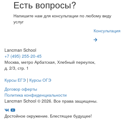
Есть вопросы?
Напишите нам для консультации по любому виду
услуг
Консультация
Lancman School
+7 (495) 255-20-45
Москва, метро Арбатская, Хлебный переулок,
д. 2/3, стр. 1
Курсы ЕГЭ
|
Курсы ОГЭ
Договор оферты
Политика конфиденциальности
Lancman School © 2026. Все права защищены.
Достойное окружение. Блестящее будущее!