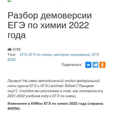
Разбор демоверсии
ЕГЭ по химии 2022
года
3795
Тэги:
ЕГЭ
,
ЕГЭ по химии
,
критерии оценивания
,
ЕГЭ
2022
Поделиться:
Привет! На связи методический отдел федеральной
сети курсов ЕГЭ и ОГЭ Lancman School ("Ланцман
скул"). Сегодня мы расскажем о том, как готовиться в
2021-2022 учебном году к ЕГЭ по химии.
Изменения в КИМах ЕГЭ по химии 2022 года (справка
ФИПИ):