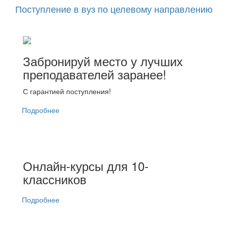
Поступление в вуз по целевому направлению
Забронируй место у лучших
преподавателей заранее!
С гарантией поступления!
Подробнее
Онлайн-курсы для 10-
классников
Подробнее