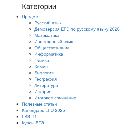
Категории
Предмет
Русский язык
Демоверсия ЕГЭ по русскому языку 2026
Математика
Иностранный язык
Обществознание
Информатика
Физика
Химия
Биология
География
Литература
История
Итоговое сочинение
Полезные статьи
Календарь ЕГЭ 2025
ГВЭ-11
Курсы ЕГЭ