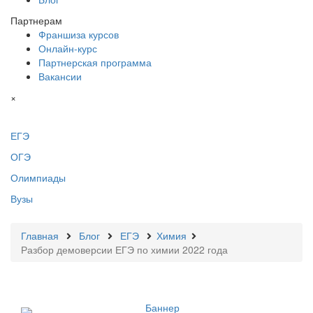
Партнерам
Франшиза курсов
Онлайн-курс
Партнерская программа
Вакансии
×
ЕГЭ
ОГЭ
Олимпиады
Вузы
Главная
Блог
ЕГЭ
Химия
Разбор демоверсии ЕГЭ по химии 2022 года