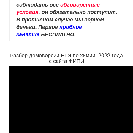
соблюдать все
обговоренные
условия
, он обязательно поступит.
В противном случае мы вернём
деньги.
Первое
пробное
занятие
БЕСПЛАТНО.
Разбор демоверсии ЕГЭ по химии 2022 года
с сайта ФИПИ