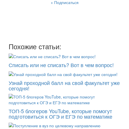
+ Подписаться
Мы отправляем нашу интересную и очень полезную
рассылку
два раза в неделю: во вторник и пятницу
Похожие статьи:
Списать или не списать? Вот в чем вопрос!
Узнай проходной балл на свой факультет уже
сегодня!
ТОП-5 блогеров YouTube, которые помогут
подготовиться к ОГЭ и ЕГЭ по математике