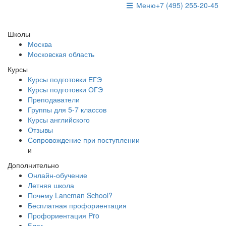
Меню
+7 (495) 255-20-45
Школы
Москва
Московская область
Курсы
Курсы подготовки ЕГЭ
Курсы подготовки ОГЭ
Преподаватели
Группы для 5-7 классов
Курсы английского
Отзывы
Сопровождение при поступлении
и
Дополнительно
Онлайн-обучение
Летняя школа
Почему Lancman School?
Бесплатная профориентация
Профориентация Pro
Блог