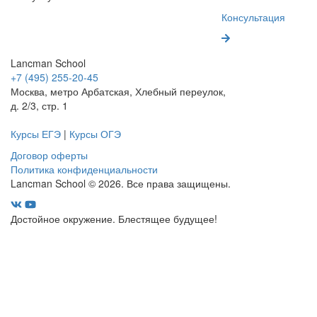
Консультация
Lancman School
+7 (495) 255-20-45
Москва, метро Арбатская, Хлебный переулок,
д. 2/3, стр. 1
Курсы ЕГЭ
|
Курсы ОГЭ
Договор оферты
Политика конфиденциальности
Lancman School © 2026. Все права защищены.
Достойное окружение. Блестящее будущее!