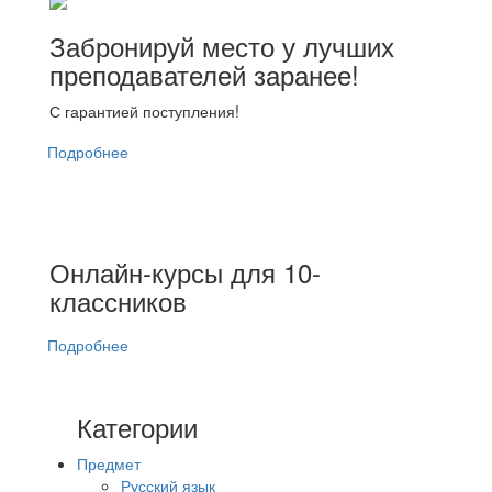
Забронируй место у лучших
преподавателей заранее!
С гарантией поступления!
Подробнее
Онлайн-курсы для 10-
классников
Подробнее
Категории
Предмет
Русский язык