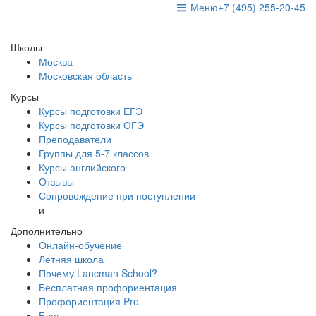
Меню
+7 (495) 255-20-45
Школы
Москва
Московская область
Курсы
Курсы подготовки ЕГЭ
Курсы подготовки ОГЭ
Преподаватели
Группы для 5-7 классов
Курсы английского
Отзывы
Сопровождение при поступлении
и
Дополнительно
Онлайн-обучение
Летняя школа
Почему Lancman School?
Бесплатная профориентация
Профориентация Pro
Блог