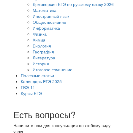
Демоверсия ЕГЭ по русскому языку 2026
Математика
Иностранный язык
Обществознание
Информатика
Физика
Химия
Биология
География
Литература
История
Итоговое сочинение
Полезные статьи
Календарь ЕГЭ 2025
ГВЭ-11
Курсы ЕГЭ
Есть вопросы?
Напишите нам для консультации по любому виду
услуг