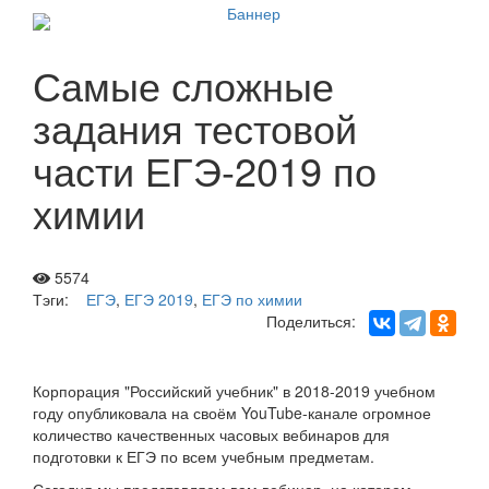
Самые сложные
задания тестовой
части ЕГЭ-2019 по
химии
5574
Тэги:
ЕГЭ
,
ЕГЭ 2019
,
ЕГЭ по химии
Поделиться:
Корпорация "Российский учебник" в 2018-2019 учебном
году опубликовала на своём YouTube-канале огромное
количество качественных часовых вебинаров для
подготовки к ЕГЭ по всем учебным предметам.