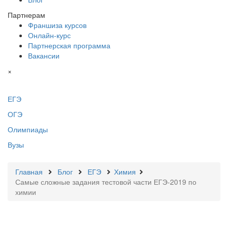
Партнерам
Франшиза курсов
Онлайн-курс
Партнерская программа
Вакансии
×
ЕГЭ
ОГЭ
Олимпиады
Вузы
Главная
Блог
ЕГЭ
Химия
Самые сложные задания тестовой части ЕГЭ-2019 по
химии